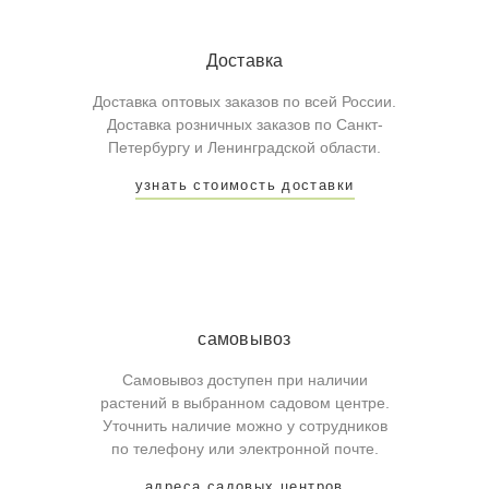
Доставка
Доставка оптовых заказов по всей России.
Доставка розничных заказов по Санкт-
Петербургу и Ленинградской области.
узнать стоимость доставки
самовывоз
Самовывоз доступен при наличии
растений в выбранном садовом центре.
Уточнить наличие можно у сотрудников
по телефону или электронной почте.
адреса садовых центров