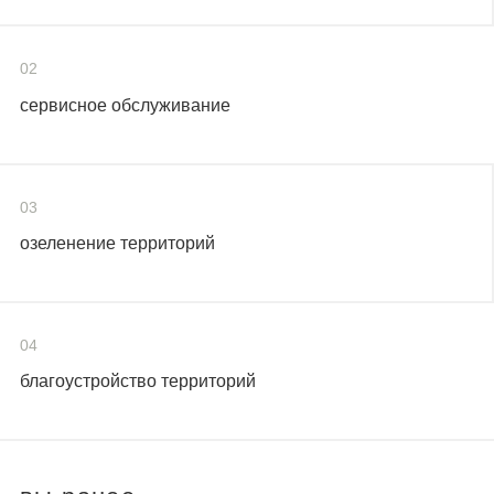
02
сервисное обслуживание
03
озеленение территорий
04
благоустройство территорий