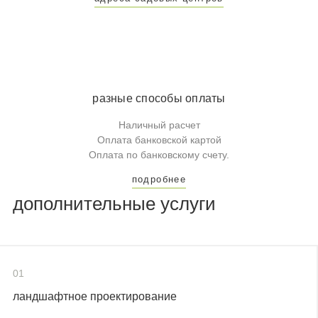
разные способы оплаты
Наличный расчет
Оплата банковской картой
Оплата по банковскому счету.
подробнее
дополнительные услуги
01
ландшафтное проектирование