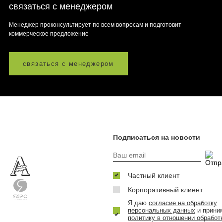
связаться с менеджером
Менеджер проконсультирует по всем вопросам и подготовит
коммерческое предложение
связаться с менеджером
Подписаться на новости
Частный клиент
Корпоративный клиент
Я даю
согласие на обработку
персональных данных
и прини
политику в отношении обработ