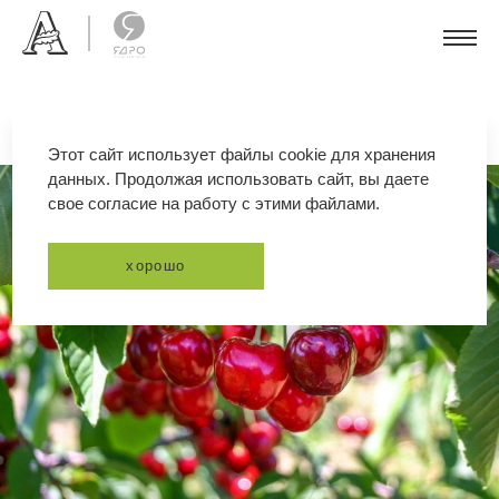
Этот сайт использует файлы cookie для хранения
данных. Продолжая использовать сайт, вы даете
свое согласие на работу с этими файлами.
хорошо