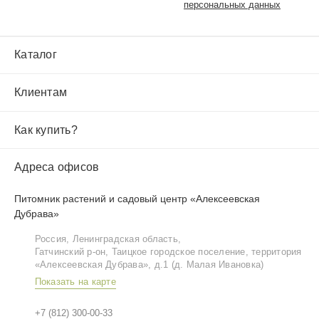
персональных данных
Каталог
Клиентам
Как купить?
Адреса офисов
Питомник растений и садовый центр «Алексеевская
Дубрава»
Россия, Ленинградская область,
Гатчинский р‑он, Таицкое городское поселение, территория
«Алексеевская Дубрава», д.1 (д. Малая Ивановка)
Показать на карте
+7 (812) 300-00-33