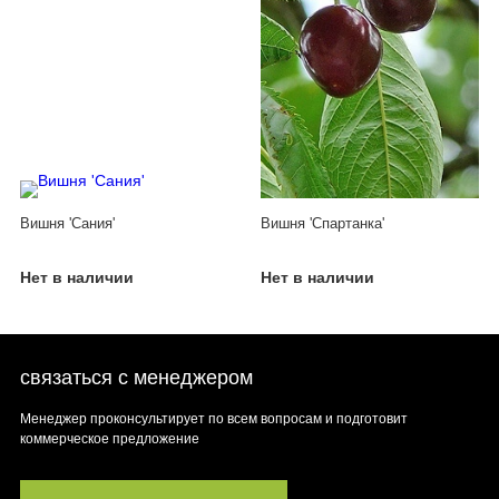
Вишня 'Сания'
Вишня 'Спартанка'
Нет в наличии
Нет в наличии
связаться с менеджером
Менеджер проконсультирует по всем вопросам и подготовит
коммерческое предложение