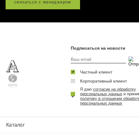
связаться с менеджером
Подписаться на новости
Частный клиент
Корпоративный клиент
Я даю
согласие на обработку
персональных данных
и прини
политику в отношении обработ
персональных данных
Каталог