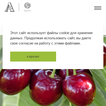
Этот сайт использует файлы cookie для хранения
данных. Продолжая использовать сайт, вы даете
свое согласие на работу с этими файлами.
хорошо