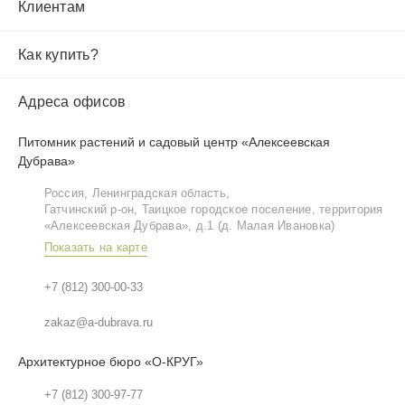
Клиентам
Как купить?
Адреса офисов
Питомник растений и садовый центр «Алексеевская
Дубрава»
Россия, Ленинградская область,
Гатчинский р‑он, Таицкое городское поселение, территория
«Алексеевская Дубрава», д.1 (д. Малая Ивановка)
Показать на карте
+7 (812) 300-00-33
zakaz@a-dubrava.ru
Архитектурное бюро «О-КРУГ»
+7 (812) 300-97-77