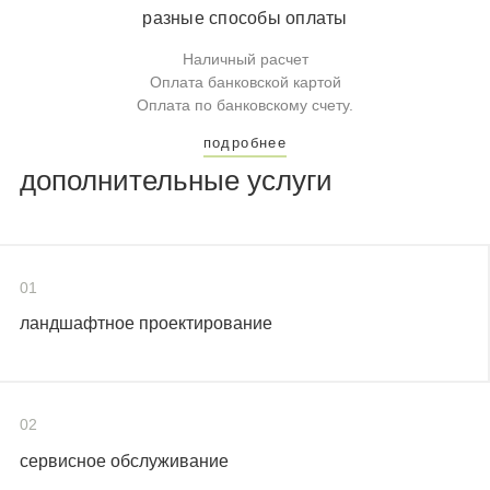
разные способы оплаты
Наличный расчет
Оплата банковской картой
Оплата по банковскому счету.
подробнее
дополнительные услуги
01
ландшафтное проектирование
02
сервисное обслуживание