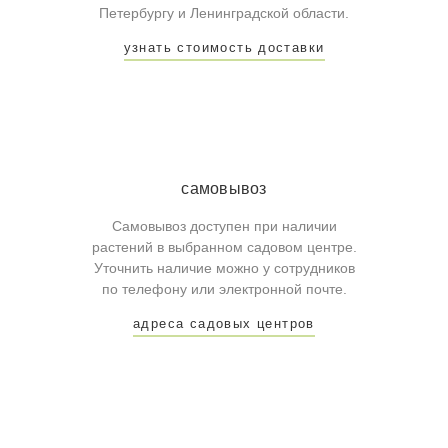
Петербургу и Ленинградской области.
узнать стоимость доставки
самовывоз
Самовывоз доступен при наличии
растений в выбранном садовом центре.
Уточнить наличие можно у сотрудников
по телефону или электронной почте.
адреса садовых центров