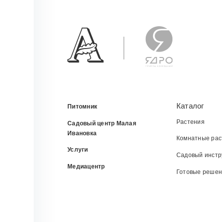
Каталог
Питомник
Растения
Садовый центр Малая
Ивановка
Комнатные рас
Услуги
Садовый инстр
Медиацентр
Готовые реше