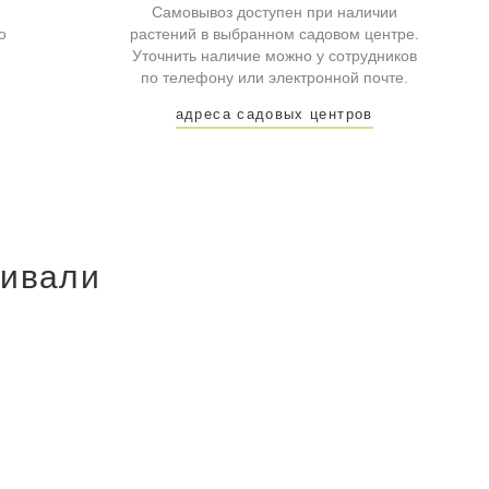
Самовывоз доступен при наличии
о
растений в выбранном садовом центре.
Уточнить наличие можно у сотрудников
по телефону или электронной почте.
адреса садовых центров
ривали