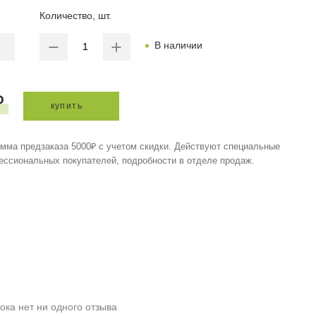
Количество, шт.
В наличии
₽
купить
мма предзаказа 5000₽ с учетом скидки. Действуют специальные
ессиональных покупателей, подробности в отделе продаж.
ока нет ни одного отзыва