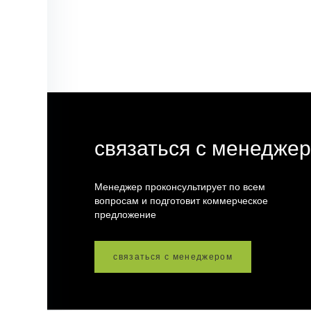
связаться с менедже
Менеджер проконсультирует по всем
вопросам и подготовит коммерческое
предложение
связаться с менеджером