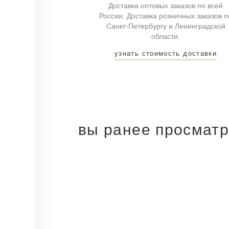
Доставка оптовых заказов по всей
России. Доставка розничных заказов п
Санкт-Петербургу и Ленинградской
области.
узнать стоимость доставки
вы ранее просмат