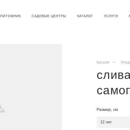
ПИТОМНИК
САДОВЫЕ ЦЕНТРЫ
КАТАЛОГ
УСЛУГИ
Каталог
Плод
слива
само
Размер, см
12 лет