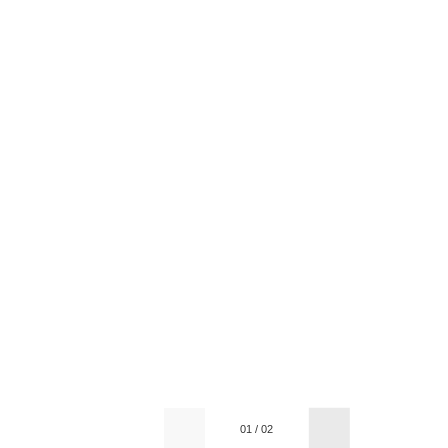
01
/
02