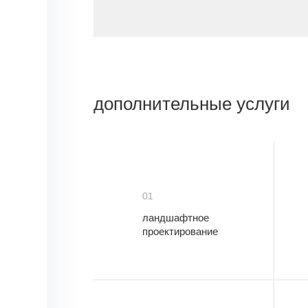
дополнительные услуги
01
ландшафтное
проектирование