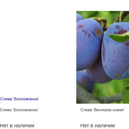
Слива 'Болховчанка'
Слива 'Венгерка новая'
Нет в наличии
Нет в наличии