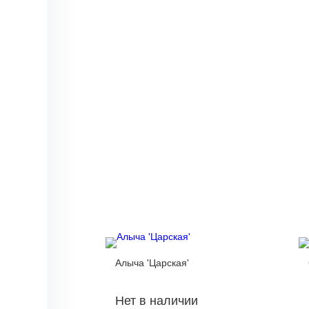
Алыча 'Царская'
Нет в наличии