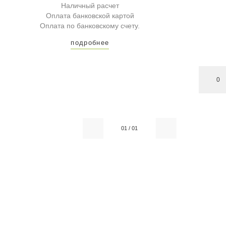
Наличный расчет
Оплата банковской картой
Оплата по банковскому счету.
подробнее
0
01
/
01