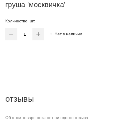
груша 'москвичка'
Количество, шт.
Нет в наличии
отзывы
Об этом товаре пока нет ни одного отзыва