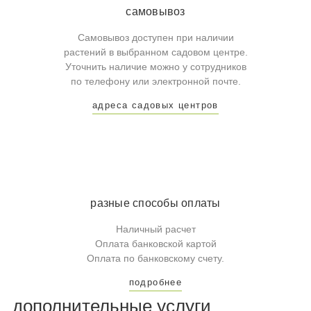
самовывоз
Самовывоз доступен при наличии
растений в выбранном садовом центре.
Уточнить наличие можно у сотрудников
по телефону или электронной почте.
адреса садовых центров
разные способы оплаты
Наличный расчет
Оплата банковской картой
Оплата по банковскому счету.
подробнее
дополнительные услуги