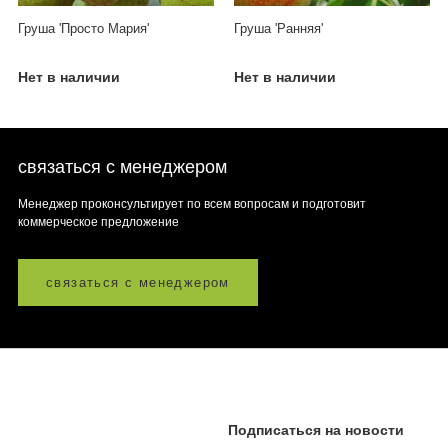
Груша 'Просто Мария'
Груша 'Ранняя'
Нет в наличии
Нет в наличии
связаться с менеджером
Менеджер проконсультирует по всем вопросам и подготовит
коммерческое предложение
связаться с менеджером
Подписаться на новости