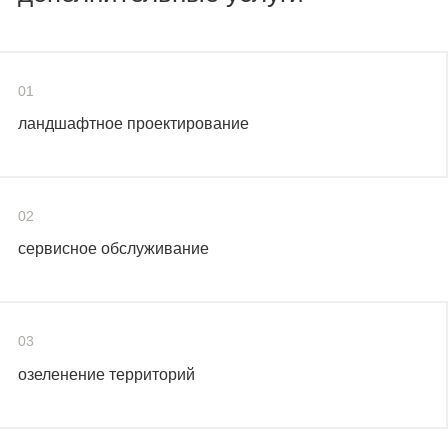
01
ландшафтное проектирование
02
сервисное обслуживание
03
озеленение территорий