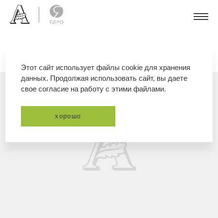
Этот сайт использует файлы cookie для хранения
данных. Продолжая использовать сайт, вы даете
свое согласие на работу с этими файлами.
хорошо