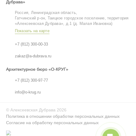
Дубрава»
Россия, Ленинградская область,
Гатчинский р‑он, Таицкое городское поселение, территория
«Алексеевская Дубрава», д.1 (д. Малая Ивановка)
Показать на карте
+7 (812) 300-00-33
zakaz@a-dubrava.ru
Архитектурное бюро «О-КРУГ»
+7 (812) 300-97-77
info@o-krug.ru
©
Алексеевская Дубрава
2026
Политика в отношении обработки персональных данных
Согласие на обработку персональных данных