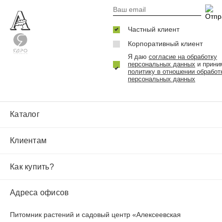
Частный клиент
Корпоративный клиент
Я даю
согласие на обработку
персональных данных
и прини
политику в отношении обработ
персональных данных
Каталог
Клиентам
Как купить?
Адреса офисов
Питомник растений и садовый центр «Алексеевская