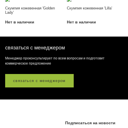
Скумпия кожевенная 'Golden
Скумпия кожевенная 'Lilla'
Lady'
Нет в наличии
Нет в наличии
связаться с менеджером
Менеджер проконсультирует по всем вопросам и подготовит
коммерческое предложение
связаться с менеджером
Подписаться на новости