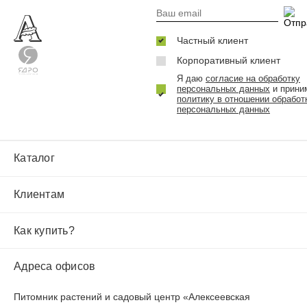
Частный клиент
Корпоративный клиент
Я даю
согласие на обработку
персональных данных
и прини
политику в отношении обработ
персональных данных
Каталог
Клиентам
Как купить?
Адреса офисов
Питомник растений и садовый центр «Алексеевская