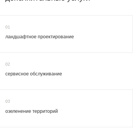
01
ландшафтное проектирование
02
сервисное обслуживание
03
озеленение территорий