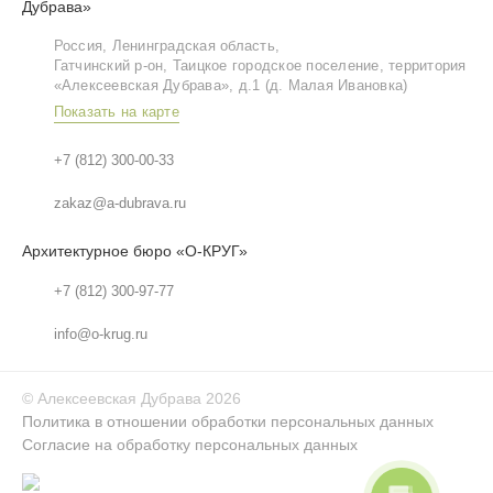
Дубрава»
Россия, Ленинградская область,
Гатчинский р‑он, Таицкое городское поселение, территория
«Алексеевская Дубрава», д.1 (д. Малая Ивановка)
Показать на карте
+7 (812) 300-00-33
zakaz@a-dubrava.ru
Архитектурное бюро «О-КРУГ»
+7 (812) 300-97-77
info@o-krug.ru
©
Алексеевская Дубрава
2026
Политика в отношении обработки персональных данных
Согласие на обработку персональных данных