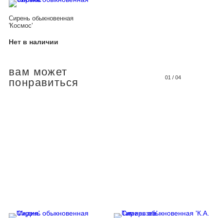
Сирень обыкновенная
'Космос'
Нет в наличии
вам может
01
/
04
понравиться