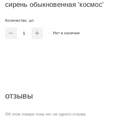
сирень обыкновенная 'космос'
Количество, шт.
Нет в наличии
отзывы
Об этом товаре пока нет ни одного отзыва