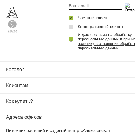
Частный клиент
Корпоративный клиент
Я даю
согласие на обработку
персональных данных
и прини
политику в отношении обработ
персональных данных
Каталог
Клиентам
Как купить?
Адреса офисов
Питомник растений и садовый центр «Алексеевская