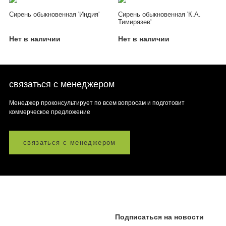
Сирень обыкновенная 'Индия'
Сирень обыкновенная 'К.А.
Тимирязев'
Нет в наличии
Нет в наличии
связаться с менеджером
Менеджер проконсультирует по всем вопросам и подготовит
коммерческое предложение
связаться с менеджером
Подписаться на новости