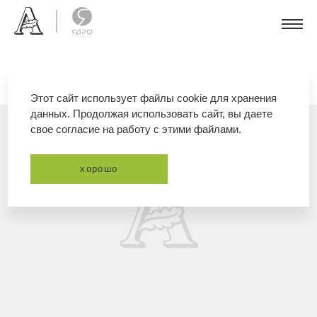
Этот сайт использует файлы cookie для хранения
данных. Продолжая использовать сайт, вы даете
свое согласие на работу с этими файлами.
хорошо