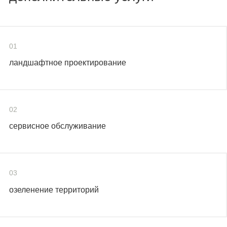
01
ландшафтное проектирование
02
сервисное обслуживание
03
озеленение территорий