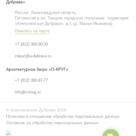
Дубрава»
Россия, Ленинградская область,
Гатчинский р‑он, Таицкое городское поселение, территория
«Алексеевская Дубрава», д.1 (д. Малая Ивановка)
Показать на карте
+7 (812) 300-00-33
zakaz@a-dubrava.ru
Архитектурное бюро «О-КРУГ»
+7 (812) 300-97-77
info@o-krug.ru
©
Алексеевская Дубрава
2026
Политика в отношении обработки персональных данных
Согласие на обработку персональных данных