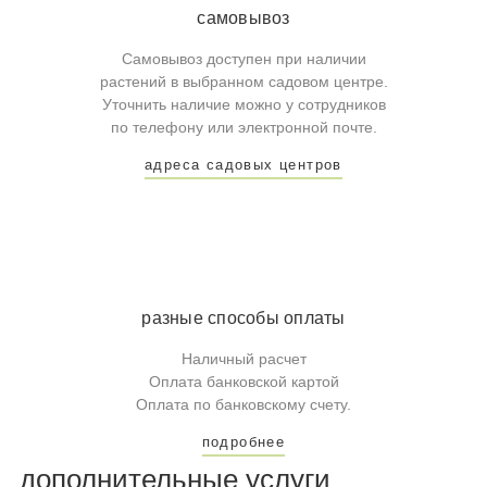
самовывоз
Самовывоз доступен при наличии
растений в выбранном садовом центре.
Уточнить наличие можно у сотрудников
по телефону или электронной почте.
адреса садовых центров
разные способы оплаты
Наличный расчет
Оплата банковской картой
Оплата по банковскому счету.
подробнее
дополнительные услуги