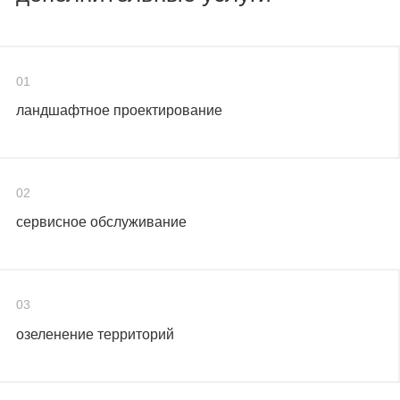
01
ландшафтное проектирование
02
сервисное обслуживание
03
озеленение территорий