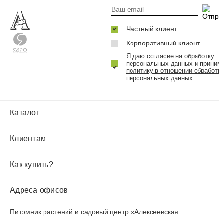
Частный клиент
Корпоративный клиент
Я даю
согласие на обработку
персональных данных
и прини
политику в отношении обработ
персональных данных
Каталог
Клиентам
Как купить?
Адреса офисов
Питомник растений и садовый центр «Алексеевская