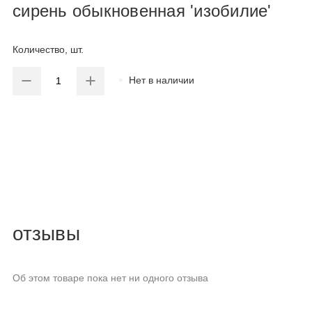
сирень обыкновенная 'изобилие'
Количество, шт.
Нет в наличии
отзывы
Об этом товаре пока нет ни одного отзыва