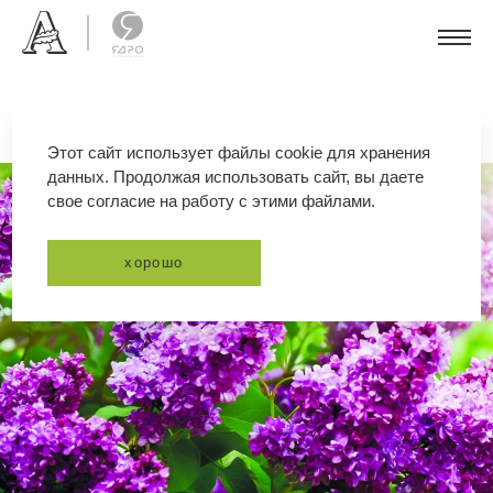
Этот сайт использует файлы cookie для хранения
данных. Продолжая использовать сайт, вы даете
свое согласие на работу с этими файлами.
хорошо