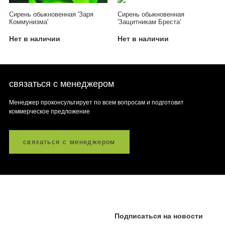
Сирень обыкновенная 'Заря
Сирень обыкновенная
Коммунизма'
'Защитникам Бреста'
Нет в наличии
Нет в наличии
связаться с менеджером
Менеджер проконсультирует по всем вопросам и подготовит
коммерческое предложение
связаться с менеджером
Подписаться на новости