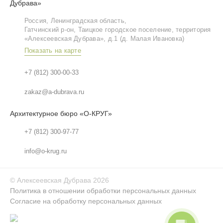
Дубрава»
Россия, Ленинградская область,
Гатчинский р‑он, Таицкое городское поселение, территория
«Алексеевская Дубрава», д.1 (д. Малая Ивановка)
Показать на карте
+7 (812) 300-00-33
zakaz@a-dubrava.ru
Архитектурное бюро «О-КРУГ»
+7 (812) 300-97-77
info@o-krug.ru
©
Алексеевская Дубрава
2026
Политика в отношении обработки персональных данных
Согласие на обработку персональных данных