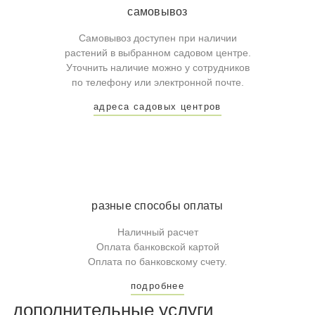
самовывоз
Самовывоз доступен при наличии
растений в выбранном садовом центре.
Уточнить наличие можно у сотрудников
по телефону или электронной почте.
адреса садовых центров
разные способы оплаты
Наличный расчет
Оплата банковской картой
Оплата по банковскому счету.
подробнее
дополнительные услуги