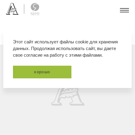
Этот сайт использует файлы cookie для хранения
данных. Продолжая использовать сайт, вы даете
свое согласие на работу с этими файлами.
хорошо