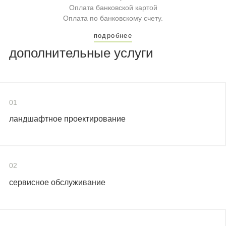
Оплата банковской картой
Оплата по банковскому счету.
подробнее
дополнительные услуги
01
ландшафтное проектирование
02
сервисное обслуживание