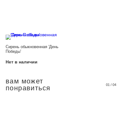
Сирень обыкновенная 'День
Победы'
Нет в наличии
вам может
01
/
04
понравиться