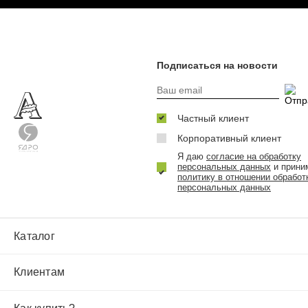
Подписаться на новости
Частный клиент
Корпоративный клиент
Я даю
согласие на обработку
персональных данных
и прини
политику в отношении обработ
персональных данных
Каталог
Клиентам