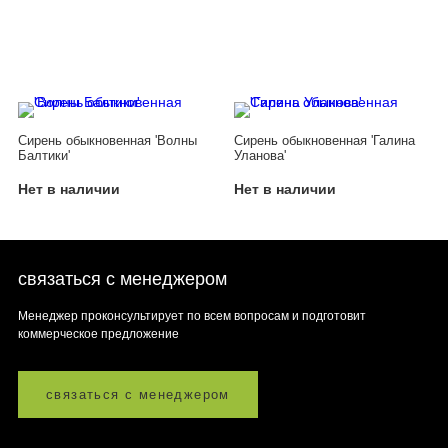
Сирень обыкновенная 'Волны
Сирень обыкновенная 'Галина
Балтики'
Уланова'
Нет в наличии
Нет в наличии
связаться с менеджером
Менеджер проконсультирует по всем вопросам и подготовит
коммерческое предложение
связаться с менеджером