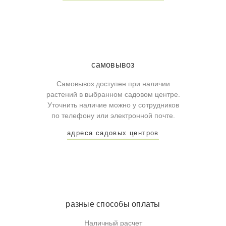
самовывоз
Самовывоз доступен при наличии
растений в выбранном садовом центре.
Уточнить наличие можно у сотрудников
по телефону или электронной почте.
адреса садовых центров
разные способы оплаты
Наличный расчет