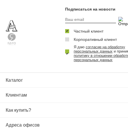
Подписаться на новости
Частный клиент
Корпоративный клиент
Я даю
согласие на обработку
персональных данных
и прини
политику в отношении обработ
персональных данных
Каталог
Клиентам
Как купить?
Адреса офисов