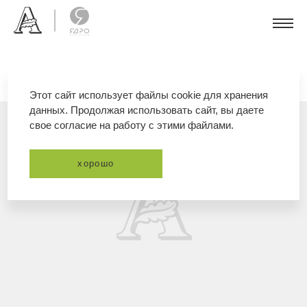
Этот сайт использует файлы cookie для хранения
данных. Продолжая использовать сайт, вы даете
свое согласие на работу с этими файлами.
хорошо