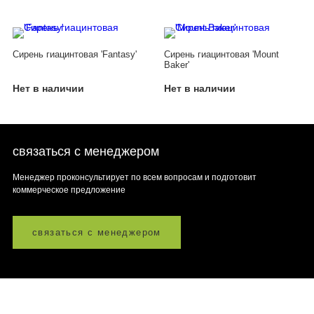
Сирень гиацинтовая 'Fantasy'
Сирень гиацинтовая 'Mount
Baker'
Нет в наличии
Нет в наличии
связаться с менеджером
Менеджер проконсультирует по всем вопросам и подготовит
коммерческое предложение
связаться с менеджером