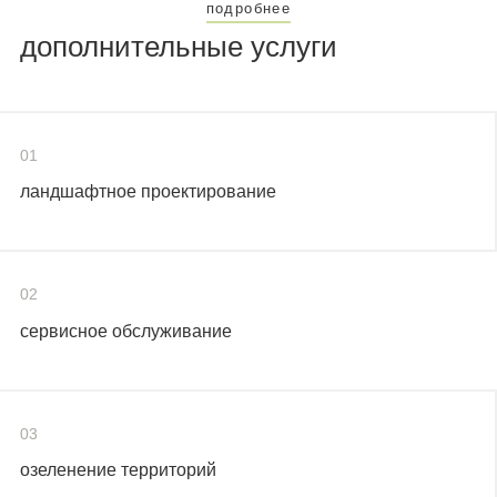
подробнее
дополнительные услуги
01
ландшафтное проектирование
02
сервисное обслуживание
03
озеленение территорий