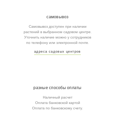
самовывоз
Самовывоз доступен при наличии
растений в выбранном садовом центре.
Уточнить наличие можно у сотрудников
по телефону или электронной почте.
адреса садовых центров
разные способы оплаты
Наличный расчет
Оплата банковской картой
Оплата по банковскому счету.