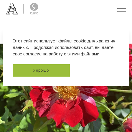
Этот сайт использует файлы cookie для хранения
данных. Продолжая использовать сайт, вы даете
свое согласие на работу с этими файлами.
хорошо