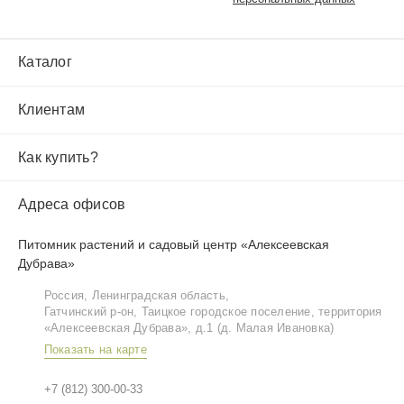
Каталог
Клиентам
Как купить?
Адреса офисов
Питомник растений и садовый центр «Алексеевская
Дубрава»
Россия, Ленинградская область,
Гатчинский р‑он, Таицкое городское поселение, территория
«Алексеевская Дубрава», д.1 (д. Малая Ивановка)
Показать на карте
+7 (812) 300-00-33