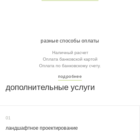
разные способы оплаты
Наличный расчет
Оплата банковской картой
Оплата по банковскому счету.
подробнее
дополнительные услуги
01
ландшафтное проектирование