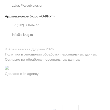
zakaz@a-dubrava.ru
Архитектурное бюро «О-КРУГ»
+7 (812) 300-97-77
info@o-krug.ru
©
Алексеевская Дубрава
2026
Политика в отношении обработки персональных данных
Согласие на обработку персональных данных
Сделано в
its.agency