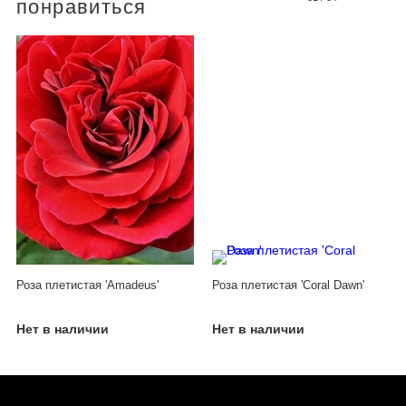
понравиться
Роза плетистая 'Amadeus'
Роза плетистая 'Coral Dawn'
Нет в наличии
Нет в наличии