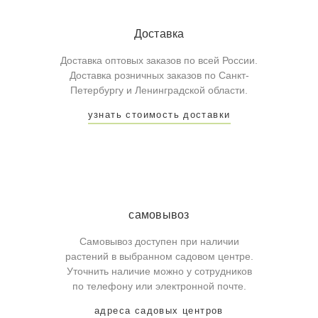
Доставка
Доставка оптовых заказов по всей России.
Доставка розничных заказов по Санкт-
Петербургу и Ленинградской области.
узнать стоимость доставки
самовывоз
Самовывоз доступен при наличии
растений в выбранном садовом центре.
Уточнить наличие можно у сотрудников
по телефону или электронной почте.
адреса садовых центров