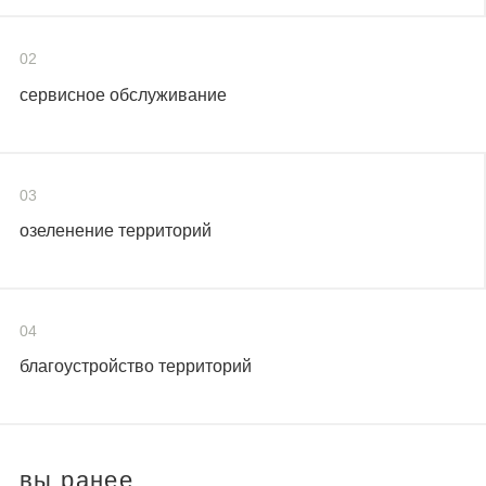
02
сервисное обслуживание
03
озеленение территорий
04
благоустройство территорий
вы ранее