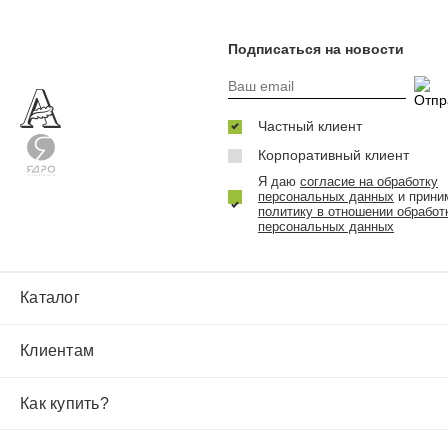
Подписаться на новости
Частный клиент
Корпоративный клиент
Я даю
согласие на обработку
персональных данных
и прини
политику в отношении обработ
персональных данных
Каталог
Клиентам
Как купить?