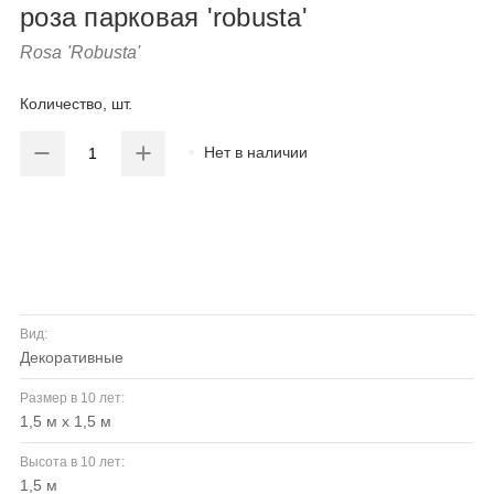
роза парковая 'robusta'
Rosa 'Robusta'
Количество, шт.
Нет в наличии
Вид:
декоративные
Размер в 10 лет:
1,5 м x 1,5 м
Высота в 10 лет:
1,5 м