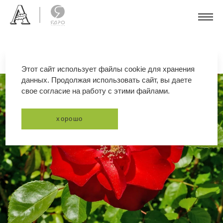
Этот сайт использует файлы cookie для хранения
данных. Продолжая использовать сайт, вы даете
свое согласие на работу с этими файлами.
хорошо