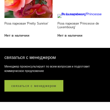
Роза парковая 'Pretty Sunrise'
Роза парковая 'Princesse de
Luxembourg'
Нет в наличии
Нет в наличии
связаться с менеджером
Менеджер проконсультирует по всем вопросам и подготовит
коммерческое предложение
связаться с менеджером