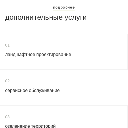
подробнее
дополнительные услуги
01
ландшафтное проектирование
02
сервисное обслуживание
03
озеленение территорий