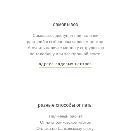
самовывоз
Самовывоз доступен при наличии
растений в выбранном садовом центре.
Уточнить наличие можно у сотрудников
по телефону или электронной почте.
адреса садовых центров
разные способы оплаты
Наличный расчет
Оплата банковской картой
Оплата по банковскому счету.