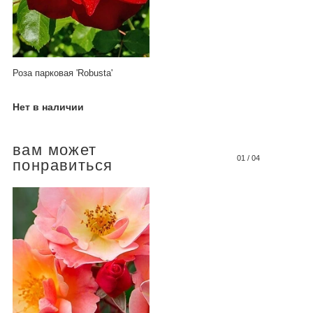
Роза парковая 'Robusta'
Нет в наличии
вам может
01
/
04
понравиться