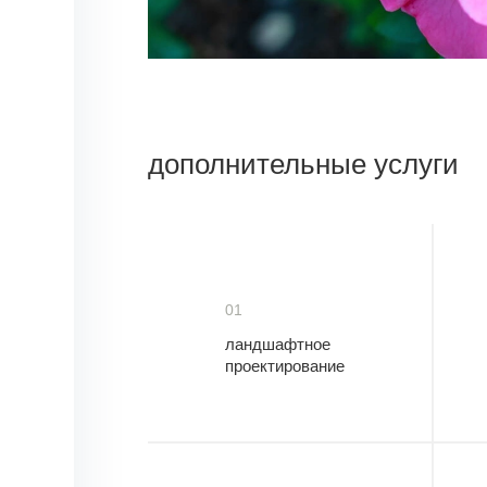
дополнительные услуги
01
ландшафтное
проектирование