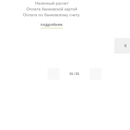
Наличный расчет
Оплата банковской картой
Оплата по банковскому счету.
подробнее
0
01
/
01