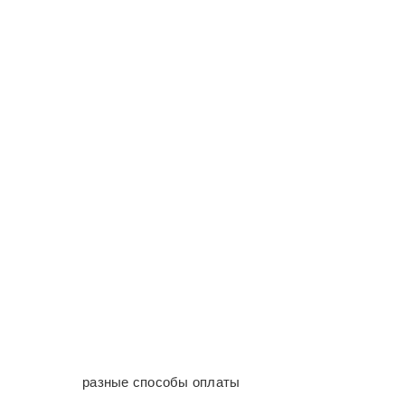
разные способы оплаты