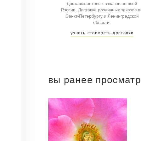
Доставка оптовых заказов по всей
России. Доставка розничных заказов п
Санкт-Петербургу и Ленинградской
области.
узнать стоимость доставки
вы ранее просмат