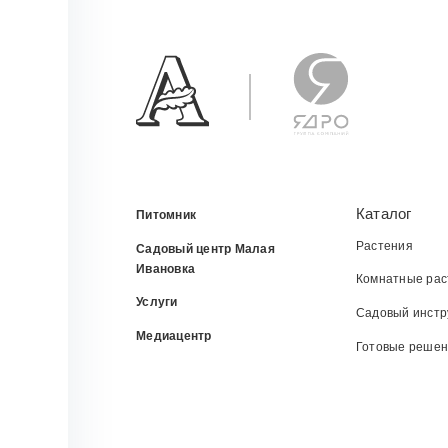
Каталог
Питомник
Растения
Садовый центр Малая
Ивановка
Комнатные рас
Услуги
Садовый инстр
Медиацентр
Готовые реше