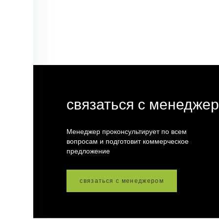
связаться с менедже
Менеджер проконсультирует по всем
вопросам и подготовит коммерческое
предложение
связаться с менеджером