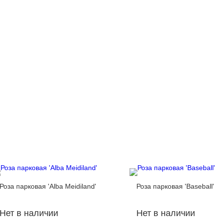
Роза парковая 'Alba Meidiland'
Роза парковая 'Baseball'
Нет в наличии
Нет в наличии