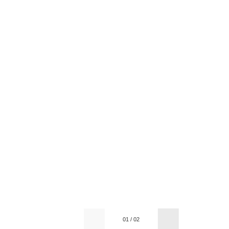
01
/
02