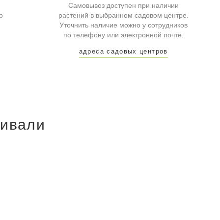
Самовывоз доступен при наличии
о
растений в выбранном садовом центре.
Уточнить наличие можно у сотрудников
по телефону или электронной почте.
адреса садовых центров
ривали