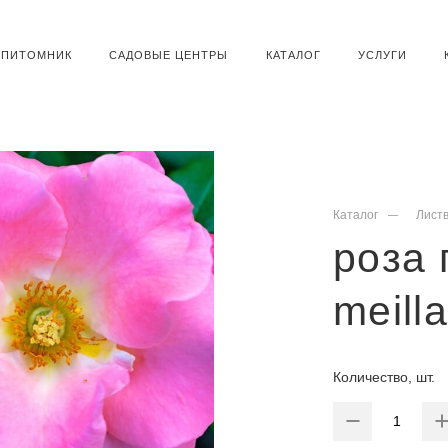
ПИТОМНИК
САДОВЫЕ ЦЕНТРЫ
КАТАЛОГ
УСЛУГИ
Каталог
Лист
роза 
meill
Количество, шт.