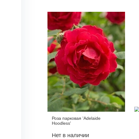
Роза парковая 'Adelaide
Hoodless'
Нет в наличии