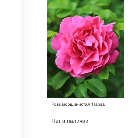
Роза морщинистая 'Hansa'
Нет в наличии