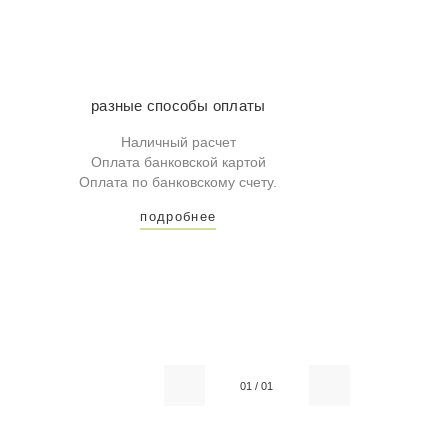
разные способы оплаты
Наличный расчет
Оплата банковской картой
Оплата по банковскому счету.
подробнее
01
/
01