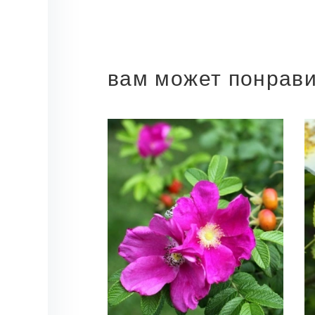
вам может понрав