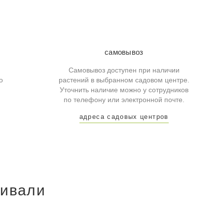
самовывоз
Самовывоз доступен при наличии
о
растений в выбранном садовом центре.
Уточнить наличие можно у сотрудников
по телефону или электронной почте.
адреса садовых центров
ривали