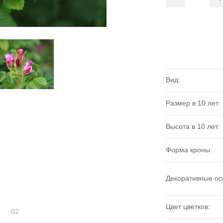
Вид:
Размер в 10 лет:
Высота в 10 лет:
Форма кроны:
Декоративные ос
Цвет цветков:
02