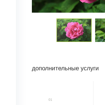
дополнительные услуги
01