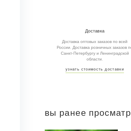
Доставка
Доставка оптовых заказов по всей
России. Доставка розничных заказов п
Санкт-Петербургу и Ленинградской
области.
узнать стоимость доставки
вы ранее просмат