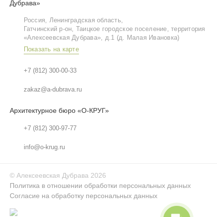
Дубрава»
Россия, Ленинградская область,
Гатчинский р‑он, Таицкое городское поселение, территория
«Алексеевская Дубрава», д.1 (д. Малая Ивановка)
Показать на карте
+7 (812) 300-00-33
zakaz@a-dubrava.ru
Архитектурное бюро «О-КРУГ»
+7 (812) 300-97-77
info@o-krug.ru
©
Алексеевская Дубрава
2026
Политика в отношении обработки персональных данных
Согласие на обработку персональных данных