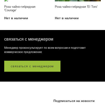
Роза чайно-гибридная
Роза чайно-гибридная 'El Toro'
'Courage'
Нет в наличии
Нет в наличии
связаться с менеджером
Менеджер проконсультирует по всем вопросам и подготовит
коммерческое предложение
связаться с менеджером
Подписаться на новости