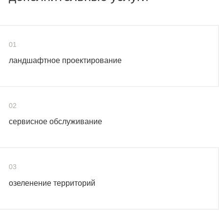
01
ландшафтное проектирование
02
сервисное обслуживание
03
озеленение территорий