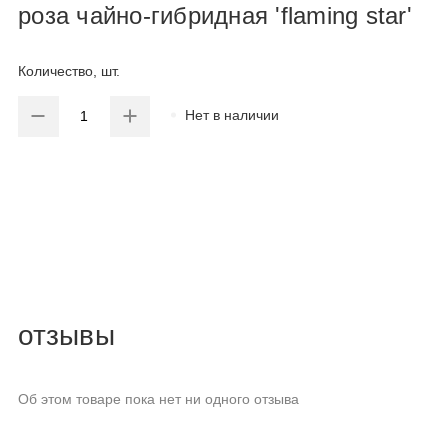
роза чайно-гибридная 'flaming star'
Количество, шт.
Нет в наличии
отзывы
Об этом товаре пока нет ни одного отзыва