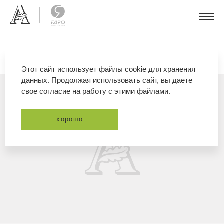
Этот сайт использует файлы cookie для хранения
данных. Продолжая использовать сайт, вы даете
свое согласие на работу с этими файлами.
хорошо