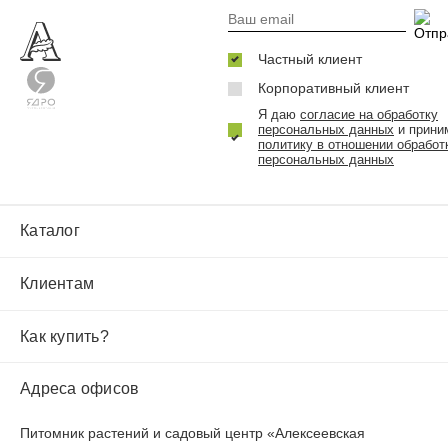
Частный клиент
Корпоративный клиент
Я даю
согласие на обработку
персональных данных
и прини
политику в отношении обработ
персональных данных
Каталог
Клиентам
Как купить?
Адреса офисов
Питомник растений и садовый центр «Алексеевская