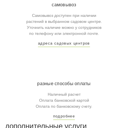
самовывоз
Самовывоз доступен при наличии
растений в выбранном садовом центре.
Уточнить наличие можно у сотрудников
по телефону или электронной почте.
адреса садовых центров
разные способы оплаты
Наличный расчет
Оплата банковской картой
Оплата по банковскому счету.
подробнее
дополнительные услуги