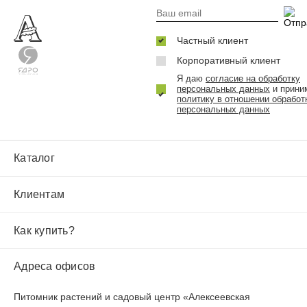
Частный клиент
Корпоративный клиент
Я даю
согласие на обработку
персональных данных
и прини
политику в отношении обработ
персональных данных
Каталог
Клиентам
Как купить?
Адреса офисов
Питомник растений и садовый центр «Алексеевская