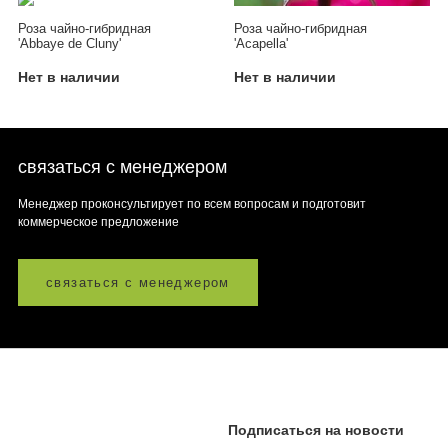
Роза чайно-гибридная
Роза чайно-гибридная
'Abbaye de Cluny'
'Acapella'
Нет в наличии
Нет в наличии
связаться с менеджером
Менеджер проконсультирует по всем вопросам и подготовит
коммерческое предложение
связаться с менеджером
Подписаться на новости