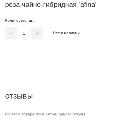
роза чайно-гибридная 'afina'
Количество, шт.
Нет в наличии
отзывы
Об этом товаре пока нет ни одного отзыва