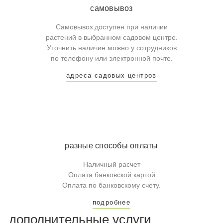
самовывоз
Самовывоз доступен при наличии
растений в выбранном садовом центре.
Уточнить наличие можно у сотрудников
по телефону или электронной почте.
адреса садовых центров
разные способы оплаты
Наличный расчет
Оплата банковской картой
Оплата по банковскому счету.
подробнее
дополнительные услуги