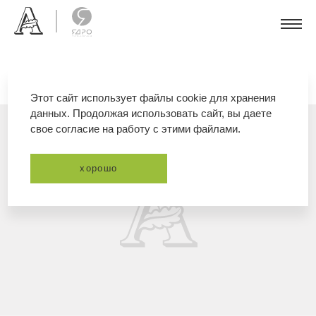
Этот сайт использует файлы cookie для хранения
данных. Продолжая использовать сайт, вы даете
свое согласие на работу с этими файлами.
хорошо