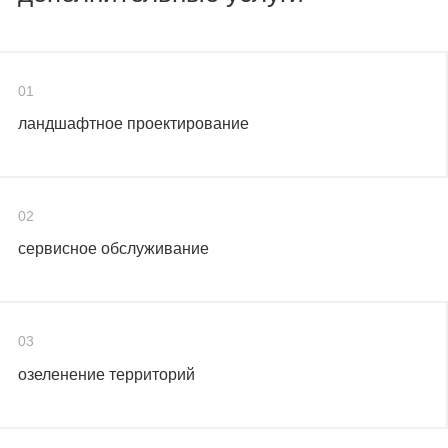
01
ландшафтное проектирование
02
сервисное обслуживание
03
озеленение территорий