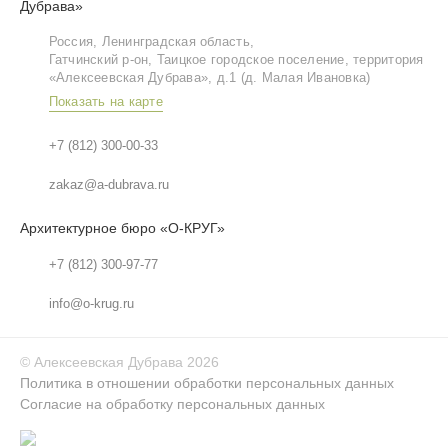
Дубрава»
Россия, Ленинградская область,
Гатчинский р‑он, Таицкое городское поселение, территория
«Алексеевская Дубрава», д.1 (д. Малая Ивановка)
Показать на карте
+7 (812) 300-00-33
zakaz@a-dubrava.ru
Архитектурное бюро «О-КРУГ»
+7 (812) 300-97-77
info@o-krug.ru
©
Алексеевская Дубрава
2026
Политика в отношении обработки персональных данных
Согласие на обработку персональных данных