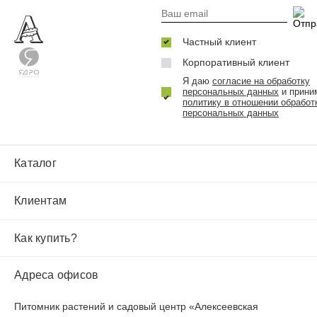
Частный клиент
Корпоративный клиент
Я даю
согласие на обработку
персональных данных
и прини
политику в отношении обработ
персональных данных
Каталог
Клиентам
Как купить?
Адреса офисов
Питомник растений и садовый центр «Алексеевская