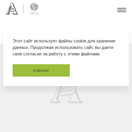
Этот сайт использует файлы cookie для хранения
данных. Продолжая использовать сайт, вы даете
свое согласие на работу с этими файлами.
хорошо