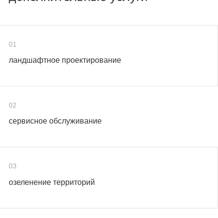
01
ландшафтное проектирование
02
сервисное обслуживание
03
озеленение территорий