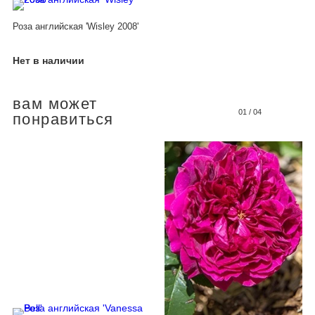
Роза английская 'Wisley 2008'
Нет в наличии
вам может
01
/
04
понравиться