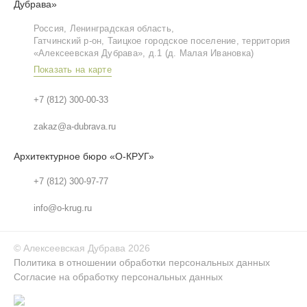
Дубрава»
Россия, Ленинградская область,
Гатчинский р‑он, Таицкое городское поселение, территория
«Алексеевская Дубрава», д.1 (д. Малая Ивановка)
Показать на карте
+7 (812) 300-00-33
zakaz@a-dubrava.ru
Архитектурное бюро «О-КРУГ»
+7 (812) 300-97-77
info@o-krug.ru
©
Алексеевская Дубрава
2026
Политика в отношении обработки персональных данных
Согласие на обработку персональных данных