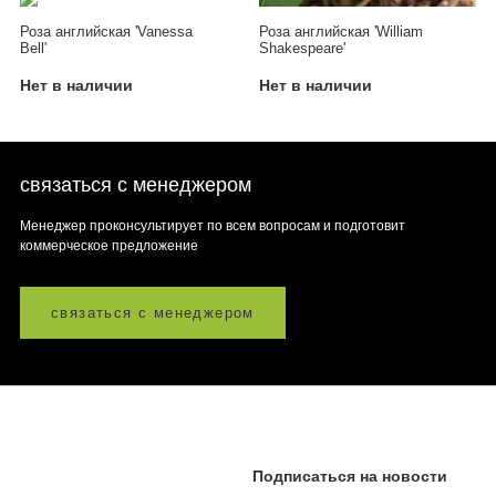
Роза английская 'Vanessa
Роза английская 'William
Bell'
Shakespeare'
Нет в наличии
Нет в наличии
связаться с менеджером
Менеджер проконсультирует по всем вопросам и подготовит
коммерческое предложение
связаться с менеджером
Подписаться на новости