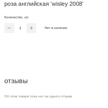
роза английская 'wisley 2008'
Количество, шт.
Нет в наличии
отзывы
Об этом товаре пока нет ни одного отзыва