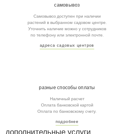
самовывоз
Самовывоз доступен при наличии
растений в выбранном садовом центре.
Уточнить наличие можно у сотрудников
по телефону или электронной почте.
адреса садовых центров
разные способы оплаты
Наличный расчет
Оплата банковской картой
Оплата по банковскому счету.
подробнее
дополнительные услуги