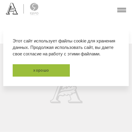
Этот сайт использует файлы cookie для хранения
данных. Продолжая использовать сайт, вы даете
свое согласие на работу с этими файлами.
хорошо