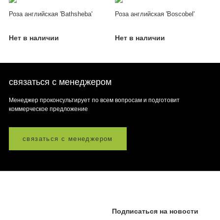
Роза английская 'Bathsheba'
Роза английская 'Boscobel'
Нет в наличии
Нет в наличии
связаться с менеджером
Менеджер проконсультирует по всем вопросам и подготовит
коммерческое предложение
связаться с менеджером
Подписаться на новости