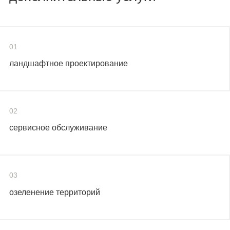
01
ландшафтное проектирование
02
сервисное обслуживание
03
озеленение территорий