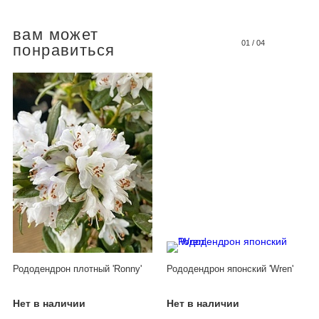
вам может
01
/
04
понравиться
Рододендрон плотный 'Ronny'
Рододендрон японский 'Wren'
Нет в наличии
Нет в наличии