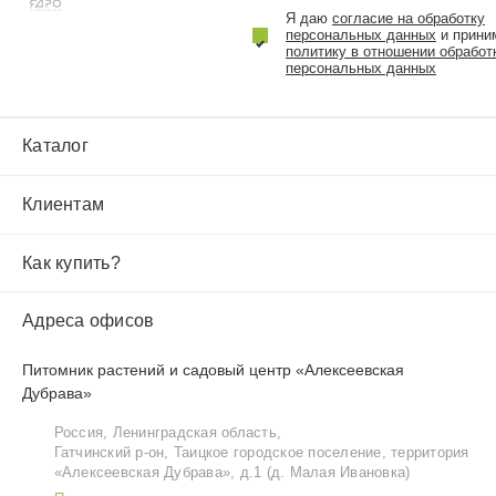
Я даю
согласие на обработку
персональных данных
и прини
политику в отношении обработ
персональных данных
Каталог
Клиентам
Как купить?
Адреса офисов
Питомник растений и садовый центр «Алексеевская
Дубрава»
Россия, Ленинградская область,
Гатчинский р‑он, Таицкое городское поселение, территория
«Алексеевская Дубрава», д.1 (д. Малая Ивановка)