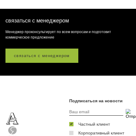
связаться с менеджером
Менеджер проконсультирует по всем вопросам и подготовит
коммерческое предложение
связаться с менеджером
Подписаться на новости
Частный клиент
Корпоративный клиент