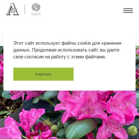
Этот сайт использует файлы cookie для хранения
данных. Продолжая использовать сайт, вы даете
свое согласие на работу с этими файлами.
хорошо