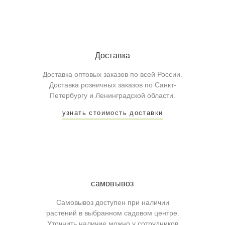
Доставка
Доставка оптовых заказов по всей России.
Доставка розничных заказов по Санкт-
Петербургу и Ленинградской области.
узнать стоимость доставки
самовывоз
Самовывоз доступен при наличии
растений в выбранном садовом центре.
Уточнить наличие можно у сотрудников