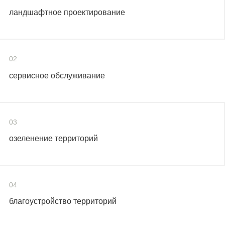
ландшафтное проектирование
02
сервисное обслуживание
03
озеленение территорий
04
благоустройство территорий