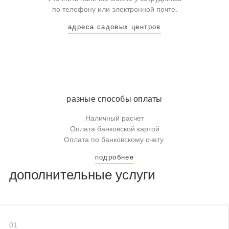
по телефону или электронной почте.
адреса садовых центров
разные способы оплаты
Наличный расчет
Оплата банковской картой
Оплата по банковскому счету.
подробнее
дополнительные услуги
01