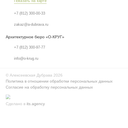
Показать на карте
+7 (812) 300-00-33
zakaz@a-dubrava.ru
Архитектурное бюро «О-КРУГ»
+7 (812) 300-97-77
info@o-krug.ru
©
Алексеевская Дубрава
2026
Политика в отношении обработки персональных данных
Согласие на обработку персональных данных
Сделано в
its.agency