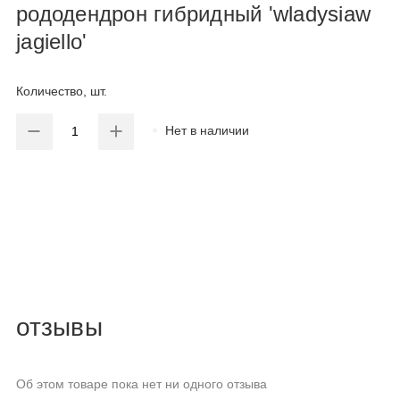
рододендрон гибридный 'wladysiaw
jagiello'
Количество, шт.
Нет в наличии
отзывы
Об этом товаре пока нет ни одного отзыва