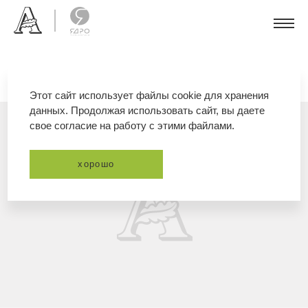
Этот сайт использует файлы cookie для хранения
данных. Продолжая использовать сайт, вы даете
свое согласие на работу с этими файлами.
хорошо