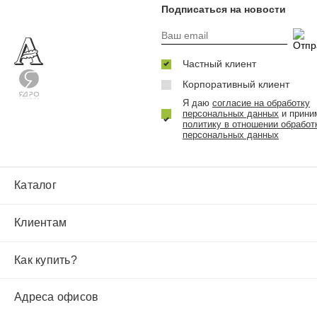
Подписаться на новости
Частный клиент
Корпоративный клиент
Я даю
согласие на обработку
персональных данных
и прини
политику в отношении обработ
персональных данных
Каталог
Клиентам
Как купить?
Адреса офисов