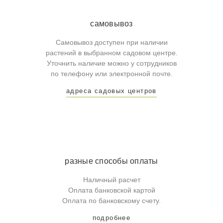
самовывоз
Самовывоз доступен при наличии
растений в выбранном садовом центре.
Уточнить наличие можно у сотрудников
по телефону или электронной почте.
адреса садовых центров
разные способы оплаты
Наличный расчет
Оплата банковской картой
Оплата по банковскому счету.
подробнее