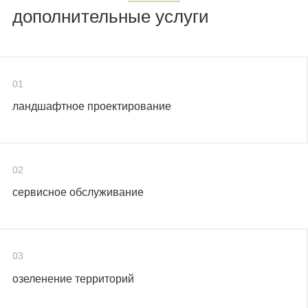
дополнительные услуги
01
ландшафтное проектирование
02
сервисное обслуживание
03
озеленение территорий