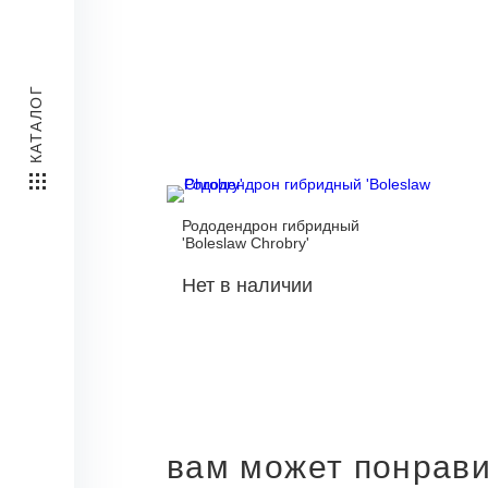
КАТАЛОГ
Рододендрон гибридный
'Boleslaw Chrobry'
Нет в наличии
вам может понрав