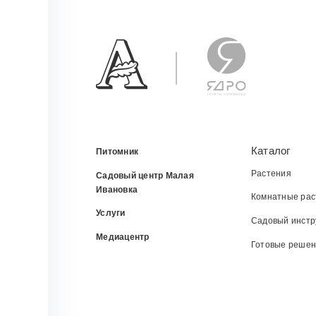
Каталог
Питомник
Растения
Садовый центр Малая
Ивановка
Комнатные рас
Услуги
Садовый инстр
Медиацентр
Готовые реше