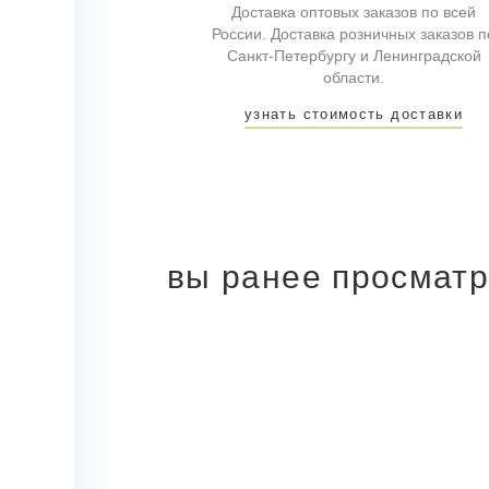
Доставка оптовых заказов по всей
России. Доставка розничных заказов п
Санкт-Петербургу и Ленинградской
области.
узнать стоимость доставки
вы ранее просмат