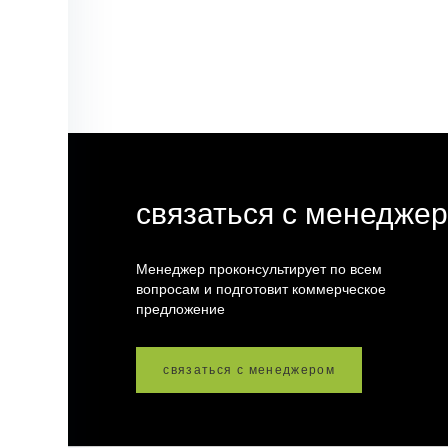
связаться с менедже
Менеджер проконсультирует по всем
вопросам и подготовит коммерческое
предложение
связаться с менеджером