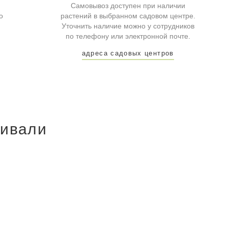
Самовывоз доступен при наличии
о
растений в выбранном садовом центре.
Уточнить наличие можно у сотрудников
по телефону или электронной почте.
адреса садовых центров
ривали