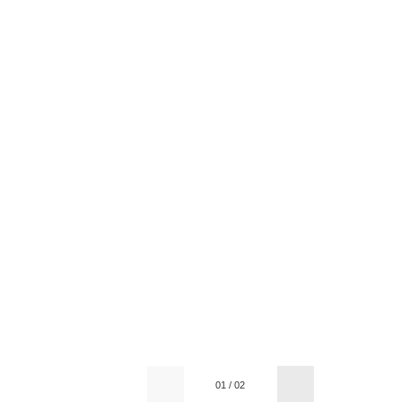
01
/
02