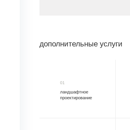
дополнительные услуги
01
ландшафтное
проектирование