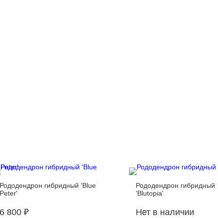
Рододендрон гибридный 'Blue
Рододендрон гибридный
Peter'
'Blutopia'
6 800 ₽
Нет в наличии