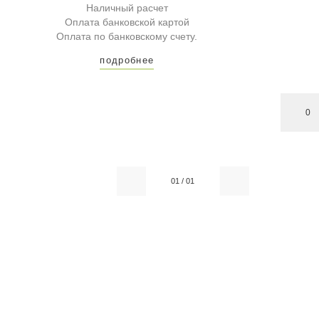
Наличный расчет
Оплата банковской картой
Оплата по банковскому счету.
подробнее
0
01
/
01