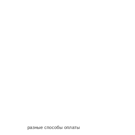
разные способы оплаты