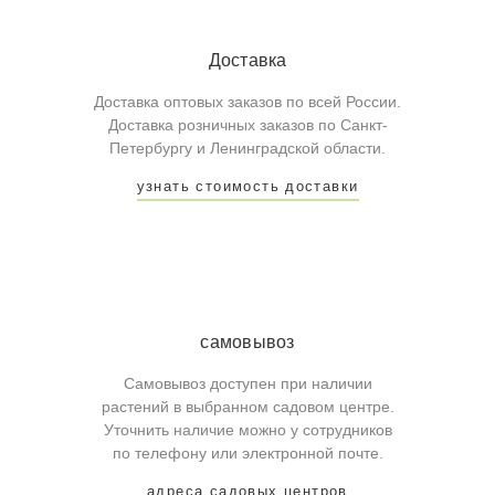
Доставка
Доставка оптовых заказов по всей России.
Доставка розничных заказов по Санкт-
Петербургу и Ленинградской области.
узнать стоимость доставки
самовывоз
Самовывоз доступен при наличии
растений в выбранном садовом центре.
Уточнить наличие можно у сотрудников
по телефону или электронной почте.
адреса садовых центров