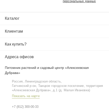
персональных данных
Каталог
Клиентам
Как купить?
Адреса офисов
Питомник растений и садовый центр «Алексеевская
Дубрава»
Россия, Ленинградская область,
Гатчинский р‑он, Таицкое городское поселение, территория
«Алексеевская Дубрава», д.1 (д. Малая Ивановка)
Показать на карте
+7 (812) 300-00-33