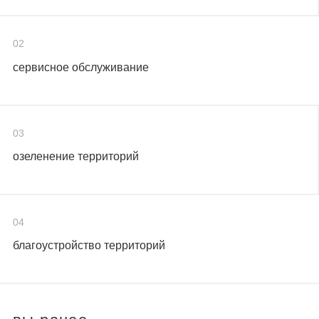
02
сервисное обслуживание
03
озеленение территорий
04
благоустройство территорий