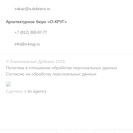
zakaz@a-dubrava.ru
Архитектурное бюро «О-КРУГ»
+7 (812) 300-97-77
info@o-krug.ru
©
Алексеевская Дубрава
2026
Политика в отношении обработки персональных данных
Согласие на обработку персональных данных
Сделано в
its.agency