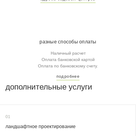
разные способы оплаты
Наличный расчет
Оплата банковской картой
Оплата по банковскому счету.
подробнее
дополнительные услуги
01
ландшафтное проектирование