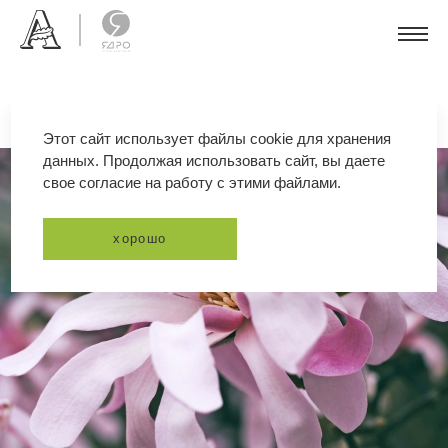
Этот сайт использует файлы cookie для хранения
данных. Продолжая использовать сайт, вы даете
свое согласие на работу с этими файлами.
хорошо