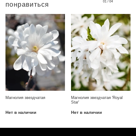
01
/
04
понравиться
Магнолия звездчатая
Магнолия звездчатая 'Royal
Star'
Нет в наличии
Нет в наличии