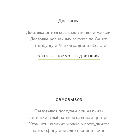
Доставка
Доставка оптовых заказов по всей России.
Доставка розничных заказов по Санкт-
Петербургу и Ленинградской области.
узнать стоимость доставки
самовывоз
Самовывоз доступен при наличии
растений в выбранном садовом центре.
Уточнить наличие можно у сотрудников
по телефону или электронной почте.