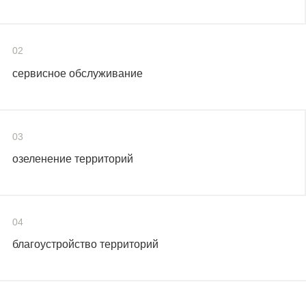
02
сервисное обслуживание
03
озеленение территорий
04
благоустройство территорий