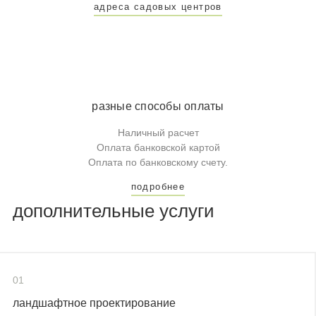
адреса садовых центров
разные способы оплаты
Наличный расчет
Оплата банковской картой
Оплата по банковскому счету.
подробнее
дополнительные услуги
01
ландшафтное проектирование