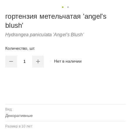
гортензия метельчатая 'angel's
blush'
Hydrangea paniculata 'Angel's Blush'
Количество, шт.
Нет в наличии
Вид:
декоративные
Размер в 10 лет: