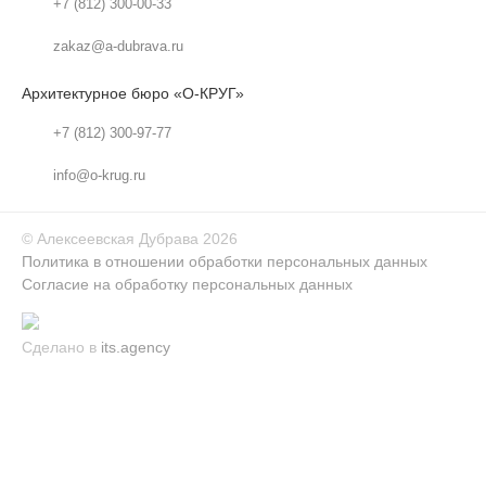
+7 (812) 300-00-33
zakaz@a-dubrava.ru
Архитектурное бюро «О-КРУГ»
+7 (812) 300-97-77
info@o-krug.ru
©
Алексеевская Дубрава
2026
Политика в отношении обработки персональных данных
Согласие на обработку персональных данных
Сделано в
its.agency