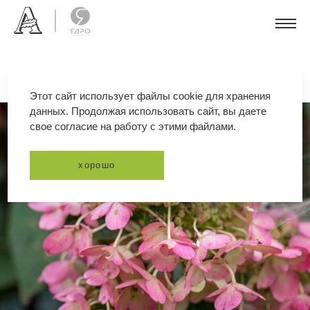
Этот сайт использует файлы cookie для хранения
данных. Продолжая использовать сайт, вы даете
свое согласие на работу с этими файлами.
хорошо