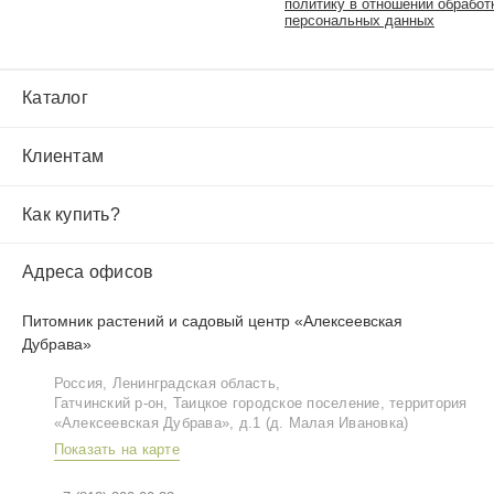
политику в отношении обработ
персональных данных
Каталог
Клиентам
Как купить?
Адреса офисов
Питомник растений и садовый центр «Алексеевская
Дубрава»
Россия, Ленинградская область,
Гатчинский р‑он, Таицкое городское поселение, территория
«Алексеевская Дубрава», д.1 (д. Малая Ивановка)
Показать на карте