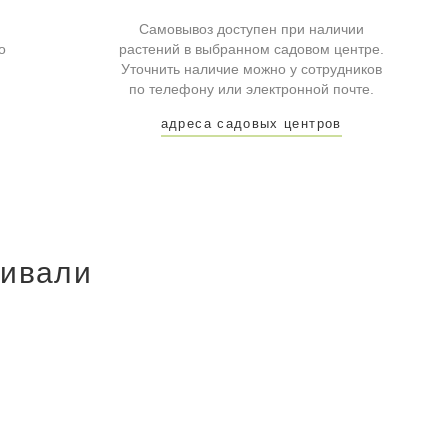
Самовывоз доступен при наличии
о
растений в выбранном садовом центре.
Уточнить наличие можно у сотрудников
по телефону или электронной почте.
адреса садовых центров
ривали