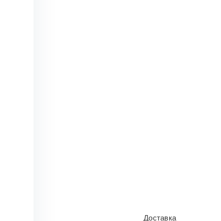
Доставка