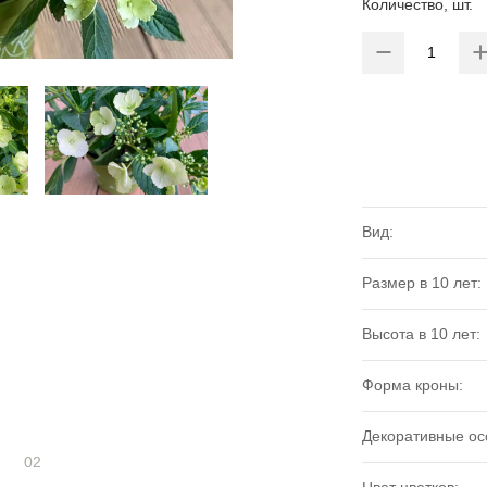
Количество, шт.
Вид:
Размер в 10 лет:
Высота в 10 лет:
Форма кроны:
Декоративные ос
02