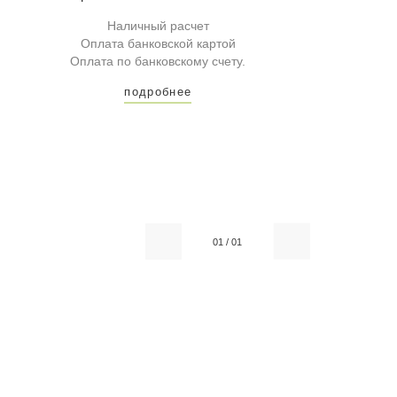
Наличный расчет
Оплата банковской картой
Оплата по банковскому счету.
подробнее
01
/
01