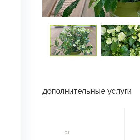
дополнительные услуги
01