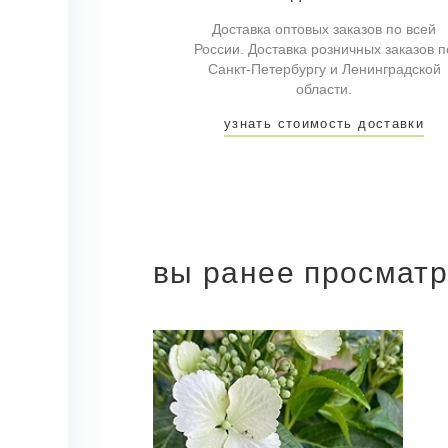
Доставка оптовых заказов по всей
России. Доставка розничных заказов п
Санкт-Петербургу и Ленинградской
области.
узнать стоимость доставки
вы ранее просмат