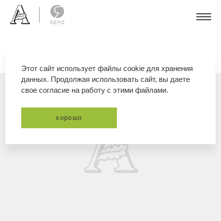
Этот сайт использует файлы cookie для хранения
данных. Продолжая использовать сайт, вы даете
свое согласие на работу с этими файлами.
хорошо