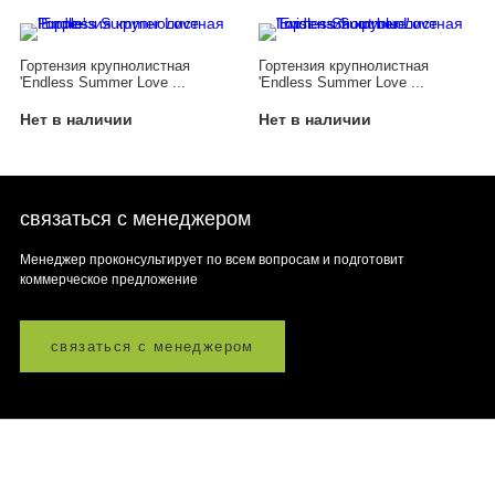
Гортензия крупнолистная
Гортензия крупнолистная
'Endless Summer Love ...
'Endless Summer Love ...
Нет в наличии
Нет в наличии
связаться с менеджером
Менеджер проконсультирует по всем вопросам и подготовит
коммерческое предложение
связаться с менеджером