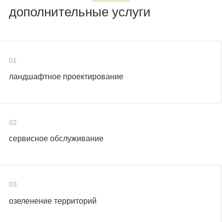
дополнительные услуги
01
ландшафтное проектирование
02
сервисное обслуживание
03
озеленение территорий