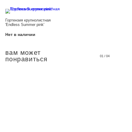
Гортензия крупнолистная
'Endless Summer pink'
Нет в наличии
вам может
01
/
04
понравиться