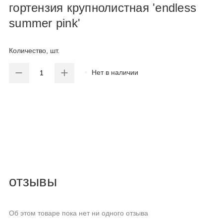
гортензия крупнолистная 'endless
summer pink'
Количество, шт.
Нет в наличии
отзывы
Об этом товаре пока нет ни одного отзыва