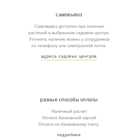
самовывоз
Самовывоз доступен при наличии
растений в выбранном садовом центре.
Уточнить наличие можно у сотрудников
по телефону или электронной почте.
адреса садовых центров
разные способы оплаты
Наличный расчет
Оплата банковской картой
Оплата по банковскому счету.
подробнее