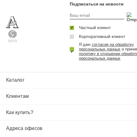
Подписаться на новости
Частный клиент
Корпоративный клиент
Я даю
согласие на обработку
персональных данных
и прини
политику в отношении обработ
персональных данных
Каталог
Клиентам
Как купить?
Адреса офисов