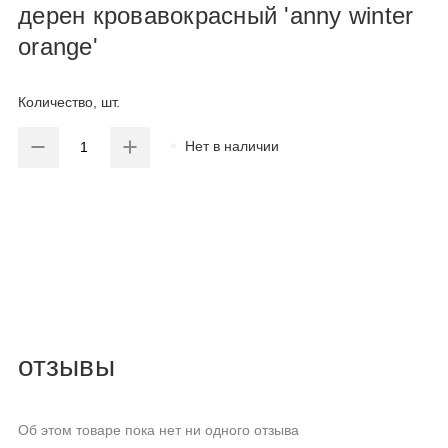
дерен кровавокрасный 'anny winter
orange'
Количество, шт.
Нет в наличии
отзывы
Об этом товаре пока нет ни одного отзыва