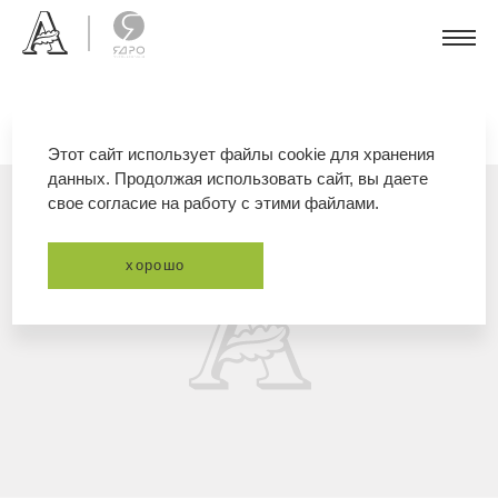
Этот сайт использует файлы cookie для хранения
данных. Продолжая использовать сайт, вы даете
свое согласие на работу с этими файлами.
хорошо