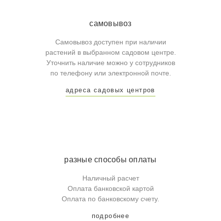
самовывоз
Самовывоз доступен при наличии
растений в выбранном садовом центре.
Уточнить наличие можно у сотрудников
по телефону или электронной почте.
адреса садовых центров
разные способы оплаты
Наличный расчет
Оплата банковской картой
Оплата по банковскому счету.
подробнее