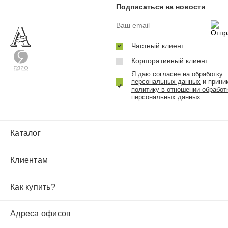
Подписаться на новости
Частный клиент
Корпоративный клиент
Я даю
согласие на обработку
персональных данных
и прини
политику в отношении обработ
персональных данных
Каталог
Клиентам
Как купить?
Адреса офисов