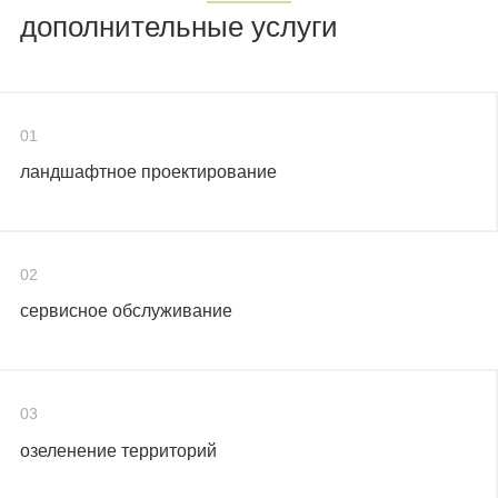
дополнительные услуги
01
ландшафтное проектирование
02
сервисное обслуживание
03
озеленение территорий