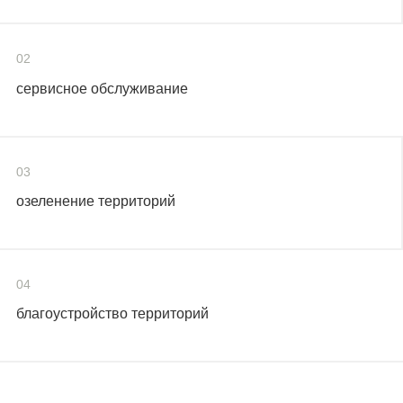
02
сервисное обслуживание
03
озеленение территорий
04
благоустройство территорий