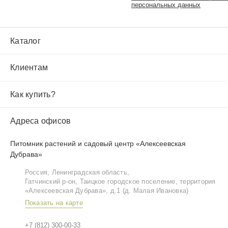
персональных данных
Каталог
Клиентам
Как купить?
Адреса офисов
Питомник растений и садовый центр «Алексеевская
Дубрава»
Россия, Ленинградская область,
Гатчинский р‑он, Таицкое городское поселение, территория
«Алексеевская Дубрава», д.1 (д. Малая Ивановка)
Показать на карте
+7 (812) 300-00-33