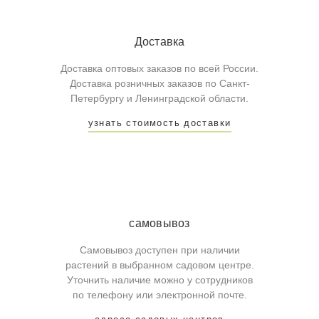
Доставка
Доставка оптовых заказов по всей России.
Доставка розничных заказов по Санкт-
Петербургу и Ленинградской области.
узнать стоимость доставки
самовывоз
Самовывоз доступен при наличии
растений в выбранном садовом центре.
Уточнить наличие можно у сотрудников
по телефону или электронной почте.