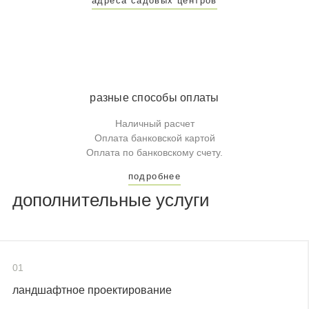
адреса садовых центров
разные способы оплаты
Наличный расчет
Оплата банковской картой
Оплата по банковскому счету.
подробнее
дополнительные услуги
01
ландшафтное проектирование