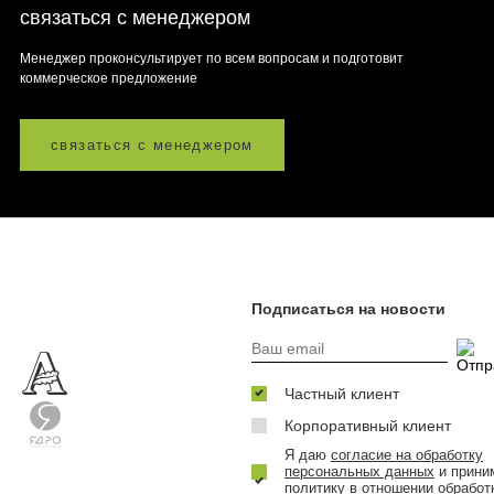
связаться с менеджером
Менеджер проконсультирует по всем вопросам и подготовит
коммерческое предложение
связаться с менеджером
Подписаться на новости
Частный клиент
Корпоративный клиент
Я даю
согласие на обработку
персональных данных
и прини
политику в отношении обработ