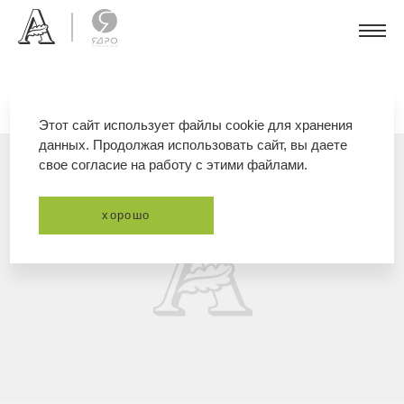
Этот сайт использует файлы cookie для хранения
данных. Продолжая использовать сайт, вы даете
свое согласие на работу с этими файлами.
хорошо