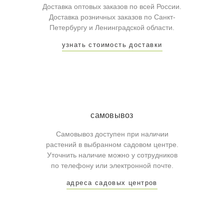
Доставка оптовых заказов по всей России.
Доставка розничных заказов по Санкт-
Петербургу и Ленинградской области.
узнать стоимость доставки
самовывоз
Самовывоз доступен при наличии
растений в выбранном садовом центре.
Уточнить наличие можно у сотрудников
по телефону или электронной почте.
адреса садовых центров