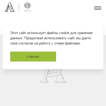
Этот сайт использует файлы cookie для хранения
данных. Продолжая использовать сайт, вы даете
свое согласие на работу с этими файлами.
хорошо