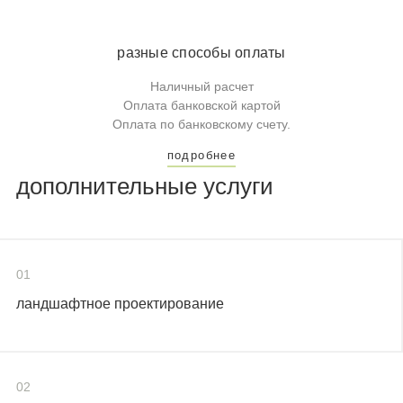
разные способы оплаты
Наличный расчет
Оплата банковской картой
Оплата по банковскому счету.
подробнее
дополнительные услуги
01
ландшафтное проектирование
02