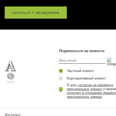
связаться с менеджером
Подписаться на новости
Частный клиент
Корпоративный клиент
Я даю
согласие на обработку
персональных данных
и прини
политику в отношении обработ
персональных данных
Каталог