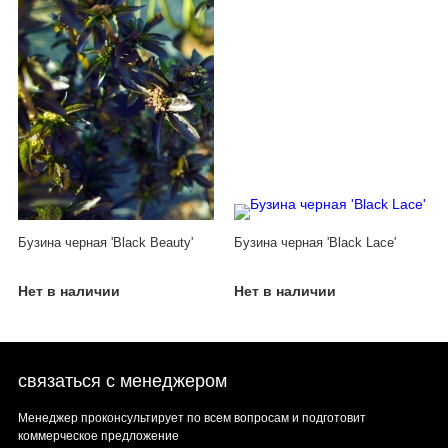
Бузина черная 'Black Beauty'
Бузина черная 'Black Lace'
Нет в наличии
Нет в наличии
связаться с менеджером
Менеджер проконсультирует по всем вопросам и подготовит
коммерческое предложение