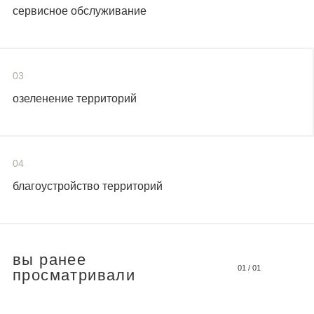
сервисное обслуживание
03
озеленение территорий
04
благоустройство территорий
вы ранее
01
/
01
просматривали