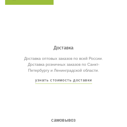
Доставка
Доставка оптовых заказов по всей России.
Доставка розничных заказов по Санкт-
Петербургу и Ленинградской области.
узнать стоимость доставки
самовывоз