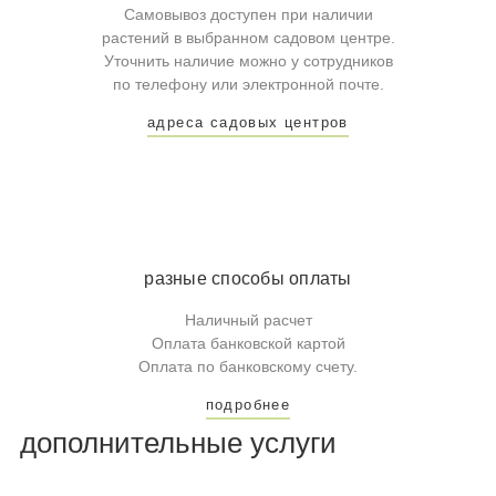
Самовывоз доступен при наличии
растений в выбранном садовом центре.
Уточнить наличие можно у сотрудников
по телефону или электронной почте.
адреса садовых центров
разные способы оплаты
Наличный расчет
Оплата банковской картой
Оплата по банковскому счету.
подробнее
дополнительные услуги