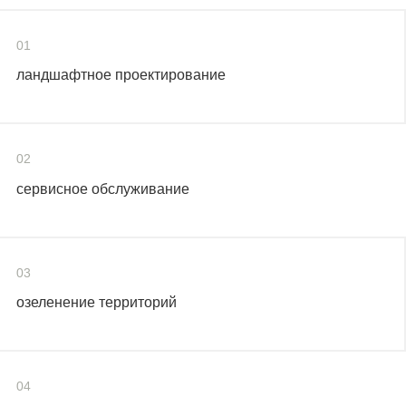
01
ландшафтное проектирование
02
сервисное обслуживание
03
озеленение территорий
04