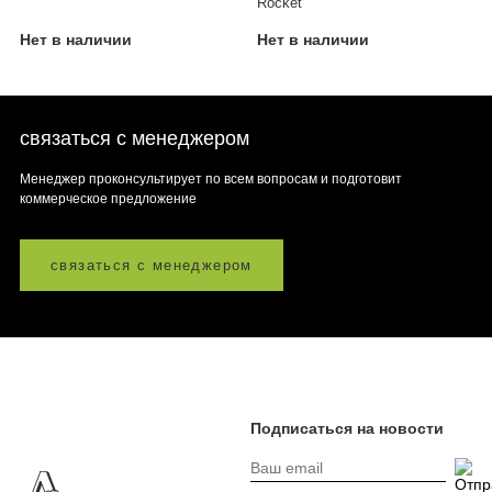
Rocket'
Нет в наличии
Нет в наличии
связаться с менеджером
Менеджер проконсультирует по всем вопросам и подготовит
коммерческое предложение
связаться с менеджером
Подписаться на новости