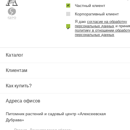
Частный клиент
Корпоративный клиент
Я даю
согласие на обработку
персональных данных
и прини
политику в отношении обработ
персональных данных
Каталог
Клиентам
Как купить?
Адреса офисов
Питомник растений и садовый центр «Алексеевская
Дубрава»