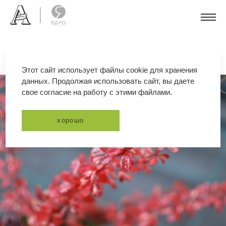
Этот сайт использует файлы cookie для хранения
данных. Продолжая использовать сайт, вы даете
свое согласие на работу с этими файлами.
хорошо