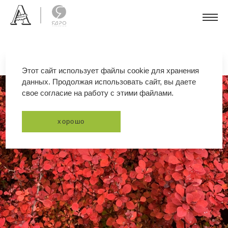
Этот сайт использует файлы cookie для хранения
данных. Продолжая использовать сайт, вы даете
свое согласие на работу с этими файлами.
хорошо