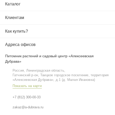
Каталог
Клиентам
Как купить?
Адреса офисов
Питомник растений и садовый центр «Алексеевская
Дубрава»
Россия, Ленинградская область,
Гатчинский р‑он, Таицкое городское поселение, территория
«Алексеевская Дубрава», д.1 (д. Малая Ивановка)
Показать на карте
+7 (812) 300-00-33
zakaz@a-dubrava.ru