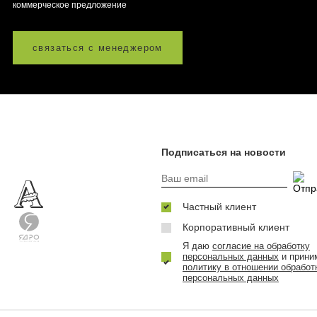
коммерческое предложение
связаться с менеджером
Подписаться на новости
Частный клиент
Корпоративный клиент
Я даю
согласие на обработку
персональных данных
и прини
политику в отношении обработ
персональных данных