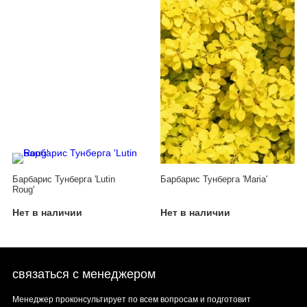
Барбарис Тунберга 'Lutin
Барбарис Тунберга 'Maria'
Roug'
Нет в наличии
Нет в наличии
связаться с менеджером
Менеджер проконсультирует по всем вопросам и подготовит