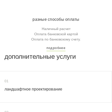
разные способы оплаты
Наличный расчет
Оплата банковской картой
Оплата по банковскому счету.
подробнее
дополнительные услуги
01
ландшафтное проектирование