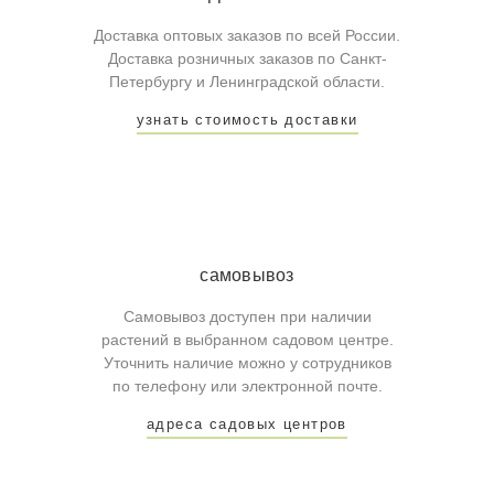
Доставка оптовых заказов по всей России.
Доставка розничных заказов по Санкт-
Петербургу и Ленинградской области.
узнать стоимость доставки
самовывоз
Самовывоз доступен при наличии
растений в выбранном садовом центре.
Уточнить наличие можно у сотрудников
по телефону или электронной почте.
адреса садовых центров