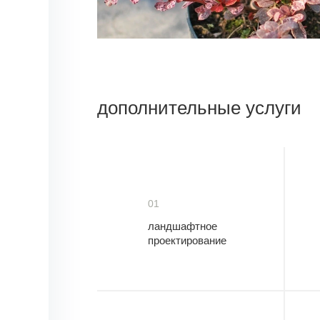
дополнительные услуги
01
ландшафтное
проектирование