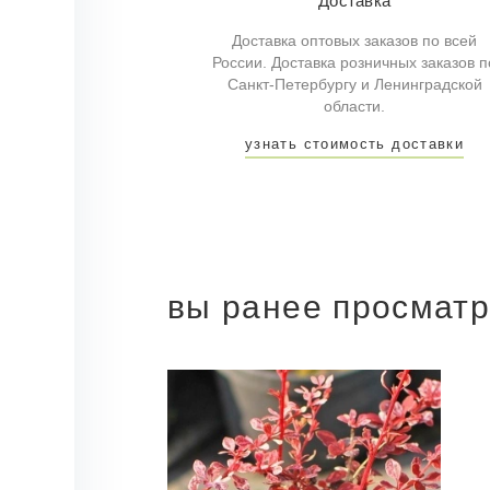
Доставка
Доставка оптовых заказов по всей
России. Доставка розничных заказов п
Санкт-Петербургу и Ленинградской
области.
узнать стоимость доставки
вы ранее просмат