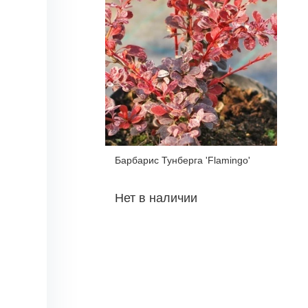
Барбарис Тунберга 'Flamingo'
Нет в наличии