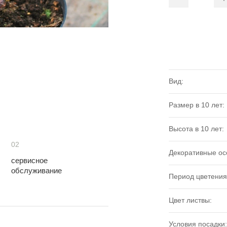
Вид:
Размер в 10 лет:
Высота в 10 лет:
02
Декоративные ос
сервисное
обслуживание
Период цветения
Цвет листвы:
Условия посадки: