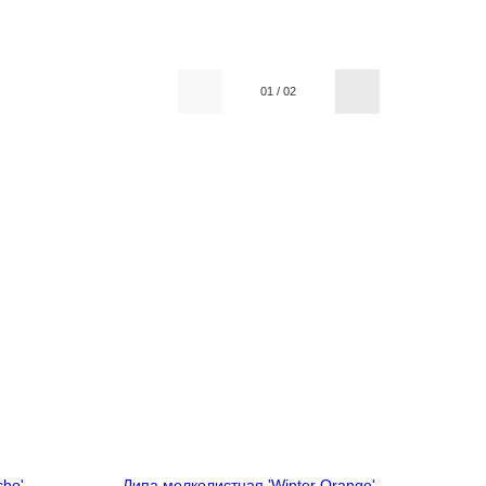
01
/
02