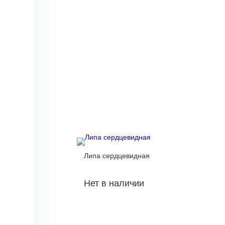
Липа сердцевидная
Нет в наличии