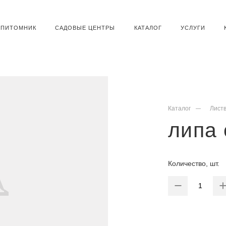
ПИТОМНИК
САДОВЫЕ ЦЕНТРЫ
КАТАЛОГ
УСЛУГИ
Каталог
Лист
липа
Количество, шт.