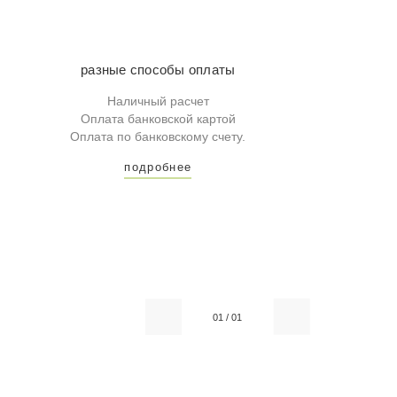
разные способы оплаты
Наличный расчет
Оплата банковской картой
Оплата по банковскому счету.
подробнее
01
/
01