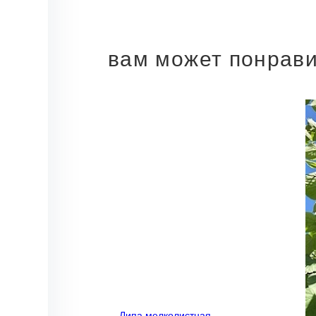
вам может понрав