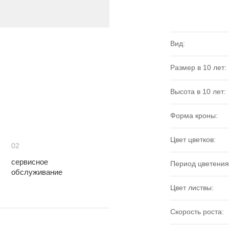
Вид:
Размер в 10 лет:
Высота в 10 лет:
Форма кроны:
Цвет цветков:
02
сервисное
Период цветения
обслуживание
Цвет листвы:
Скорость роста: