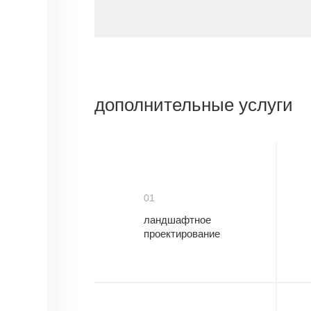
дополнительные услуги
01
ландшафтное
проектирование