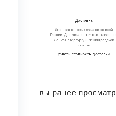
Доставка
Доставка оптовых заказов по всей
России. Доставка розничных заказов п
Санкт-Петербургу и Ленинградской
области.
узнать стоимость доставки
вы ранее просмат