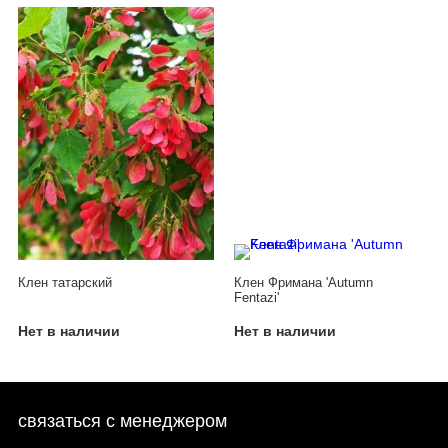
Клен татарский
Клен Фримана 'Autumn
Fentazi'
Нет в наличии
Нет в наличии
связаться с менеджером