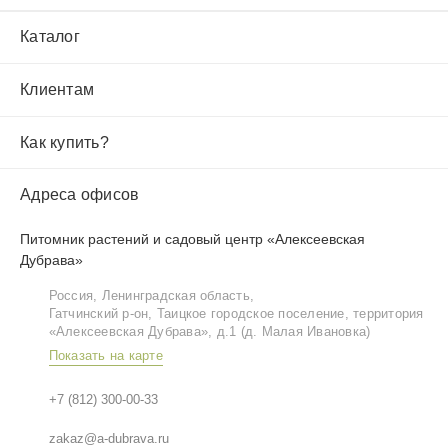
Каталог
Клиентам
Как купить?
Адреса офисов
Питомник растений и садовый центр «Алексеевская
Дубрава»
Россия, Ленинградская область,
Гатчинский р‑он, Таицкое городское поселение, территория
«Алексеевская Дубрава», д.1 (д. Малая Ивановка)
Показать на карте
+7 (812) 300-00-33
zakaz@a-dubrava.ru