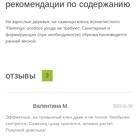
рекомендации по содержанию
Ни взрослые деревья, ни саженцы клена ясенелистного
'Flamingo' особого ухода не требуют. Санитарная и
формирующая (при необходимости) обрезка производится
ранней весной.
отзывы
2
Валентина М.
2022-11-30
Эффектный, на привычный клен даже и не похож. Необычно
смотрится. Саженец сразу принялся, активно растет.
Покупкой довольна!