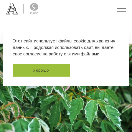
Этот сайт использует файлы cookie для хранения
данных. Продолжая использовать сайт, вы даете
свое согласие на работу с этими файлами.
хорошо