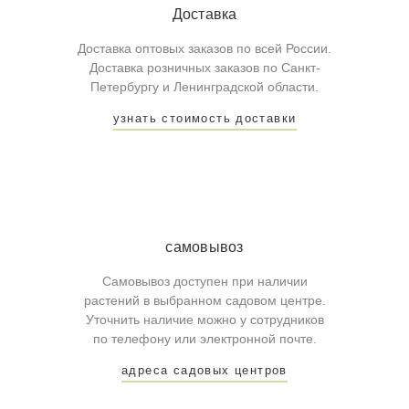
Доставка
Доставка оптовых заказов по всей России.
Доставка розничных заказов по Санкт-
Петербургу и Ленинградской области.
узнать стоимость доставки
самовывоз
Самовывоз доступен при наличии
растений в выбранном садовом центре.
Уточнить наличие можно у сотрудников
по телефону или электронной почте.
адреса садовых центров