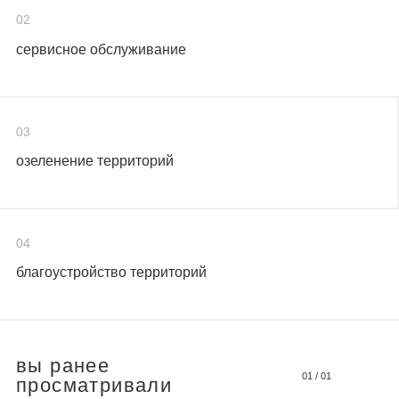
02
сервисное обслуживание
03
озеленение территорий
04
благоустройство территорий
вы ранее
01
/
01
просматривали