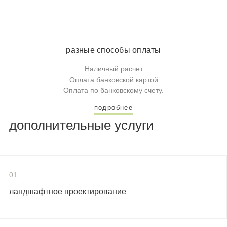
разные способы оплаты
Наличный расчет
Оплата банковской картой
Оплата по банковскому счету.
подробнее
дополнительные услуги
01
ландшафтное проектирование