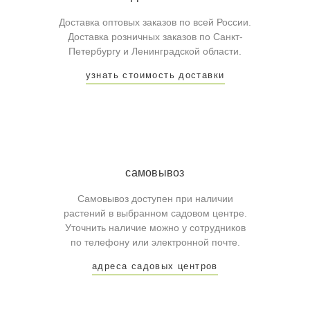
Доставка оптовых заказов по всей России.
Доставка розничных заказов по Санкт-
Петербургу и Ленинградской области.
узнать стоимость доставки
самовывоз
Самовывоз доступен при наличии
растений в выбранном садовом центре.
Уточнить наличие можно у сотрудников
по телефону или электронной почте.
адреса садовых центров