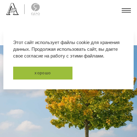
Этот сайт использует файлы cookie для хранения
данных. Продолжая использовать сайт, вы даете
свое согласие на работу с этими файлами.
хорошо