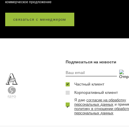
коммерческое предложение
связаться с менеджером
Подписаться на новости
Частный клиент
Корпоративный клиент
Я даю
согласие на обработку
персональных данных
и прини
политику в отношении обработ
персональных данных