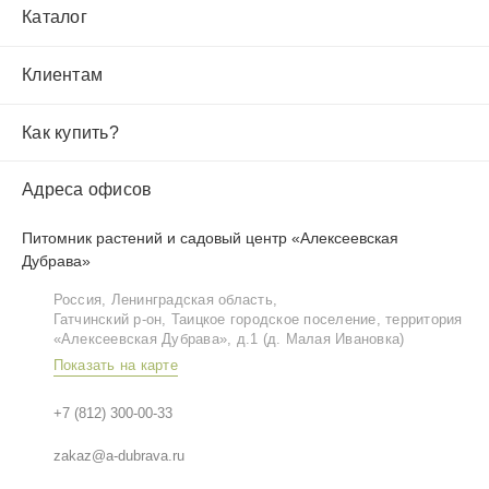
Каталог
Клиентам
Как купить?
Адреса офисов
Питомник растений и садовый центр «Алексеевская
Дубрава»
Россия, Ленинградская область,
Гатчинский р‑он, Таицкое городское поселение, территория
«Алексеевская Дубрава», д.1 (д. Малая Ивановка)
Показать на карте
+7 (812) 300-00-33
zakaz@a-dubrava.ru