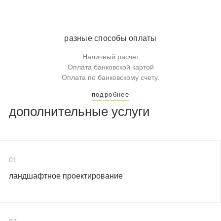
разные способы оплаты
Наличный расчет
Оплата банковской картой
Оплата по банковскому счету.
подробнее
дополнительные услуги
01
ландшафтное проектирование