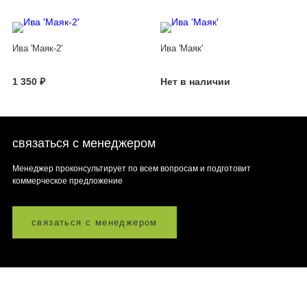
Ива 'Маяк-2'
Ива 'Маяк'
1 350 ₽
Нет в наличии
связаться с менеджером
Менеджер проконсультирует по всем вопросам и подготовит
коммерческое предложение
связаться с менеджером