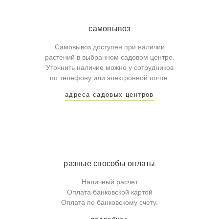
самовывоз
Самовывоз доступен при наличии
растений в выбранном садовом центре.
Уточнить наличие можно у сотрудников
по телефону или электронной почте.
адреса садовых центров
разные способы оплаты
Наличный расчет
Оплата банковской картой
Оплата по банковскому счету.