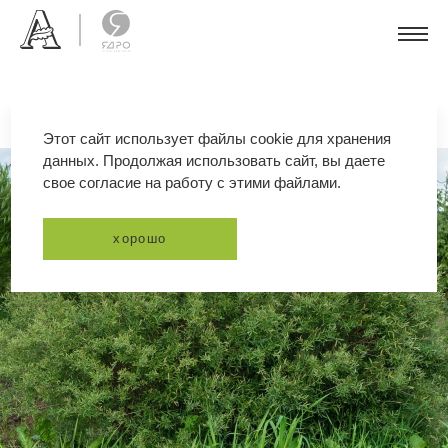
Этот сайт использует файлы cookie для хранения
данных. Продолжая использовать сайт, вы даете
свое согласие на работу с этими файлами.
хорошо