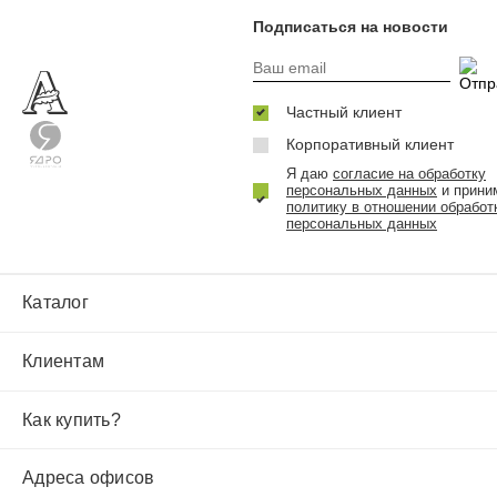
Подписаться на новости
Частный клиент
Корпоративный клиент
Я даю
согласие на обработку
персональных данных
и прини
политику в отношении обработ
персональных данных
Каталог
Клиентам
Как купить?
Адреса офисов