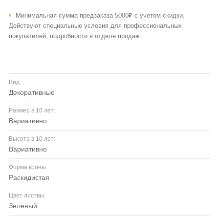
Минимальная сумма предзаказа 5000₽ с учетом скидки.
Действуют специальные условия для профессиональных
покупателей, подробности в отделе продаж.
Вид:
декоративные
Размер в 10 лет:
вариативно
Высота в 10 лет:
вариативно
Форма кроны:
раскидистая
Цвет листвы:
зелёный