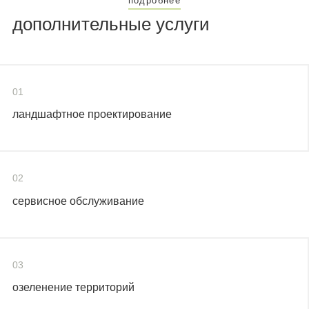
подробнее
дополнительные услуги
01
ландшафтное проектирование
02
сервисное обслуживание
03
озеленение территорий