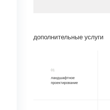
дополнительные услуги
01
ландшафтное
проектирование