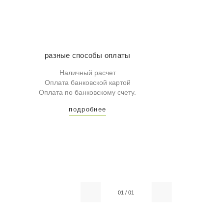
разные способы оплаты
Наличный расчет
Оплата банковской картой
Оплата по банковскому счету.
подробнее
01
/
01