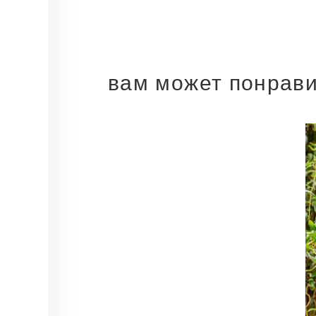
вам может понрав