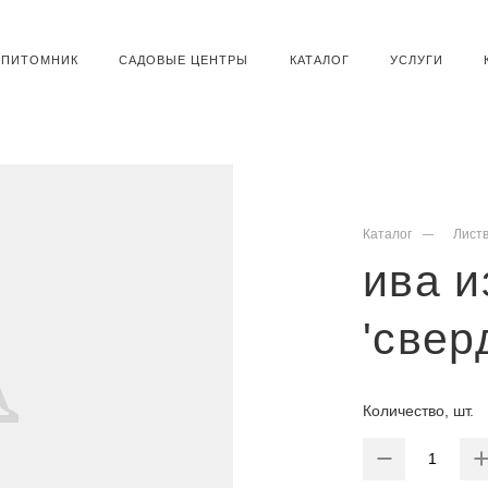
ПИТОМНИК
САДОВЫЕ ЦЕНТРЫ
КАТАЛОГ
УСЛУГИ
Каталог
Лист
ива и
'свер
Количество, шт.