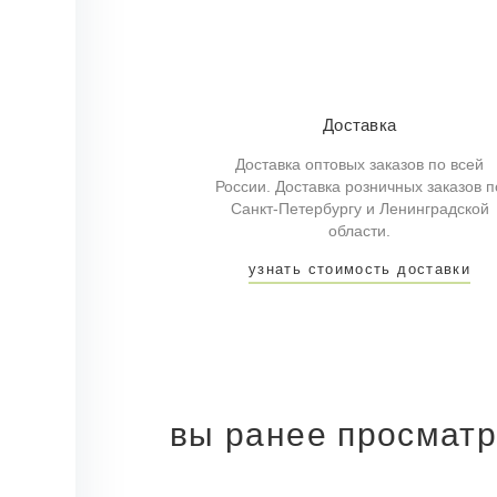
Доставка
Доставка оптовых заказов по всей
России. Доставка розничных заказов п
Санкт-Петербургу и Ленинградской
области.
узнать стоимость доставки
вы ранее просмат