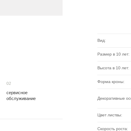
Вид:
Размер в 10 лет:
Высота в 10 лет:
Форма кроны:
02
сервисное
обслуживание
Декоративные ос
Цвет листвы:
Скорость роста: