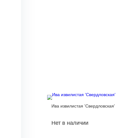
Ива извилистая 'Свердловская'
Нет в наличии