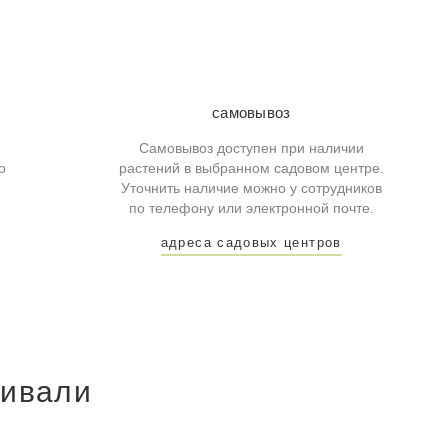
самовывоз
Самовывоз доступен при наличии
о
растений в выбранном садовом центре.
Уточнить наличие можно у сотрудников
по телефону или электронной почте.
адреса садовых центров
ривали