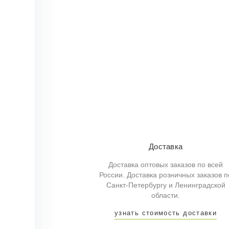
Доставка
Доставка оптовых заказов по всей
России. Доставка розничных заказов п
Санкт-Петербургу и Ленинградской
области.
узнать стоимость доставки