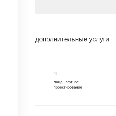
дополнительные услуги
01
ландшафтное
проектирование