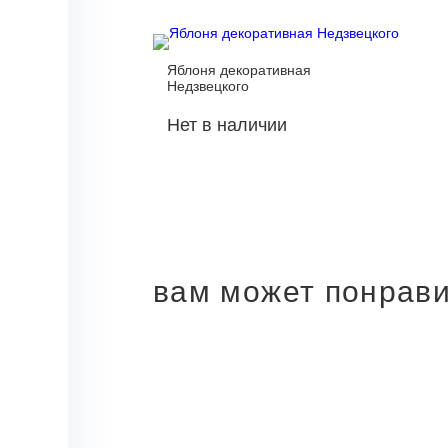
Яблоня декоративная
Недзвецкого
Нет в наличии
вам может понрав