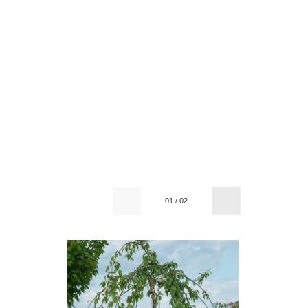
01
/
02