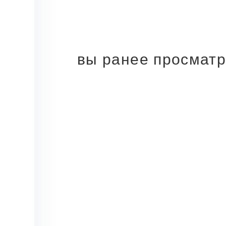
вы ранее просмат