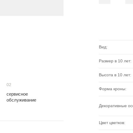
Вид:
Размер в 10 лет:
Высота в 10 лет:
02
Форма кроны:
сервисное
обслуживание
Декоративные ос
Цвет цветков: