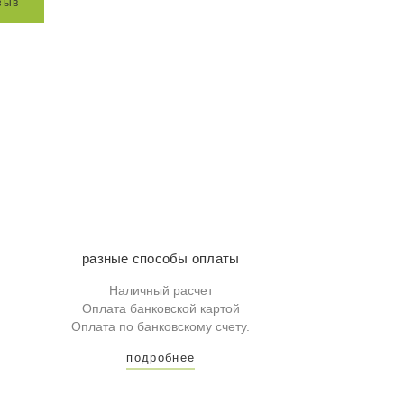
з
ы
в
разные способы оплаты
Наличный расчет
Оплата банковской картой
Оплата по банковскому счету.
подробнее