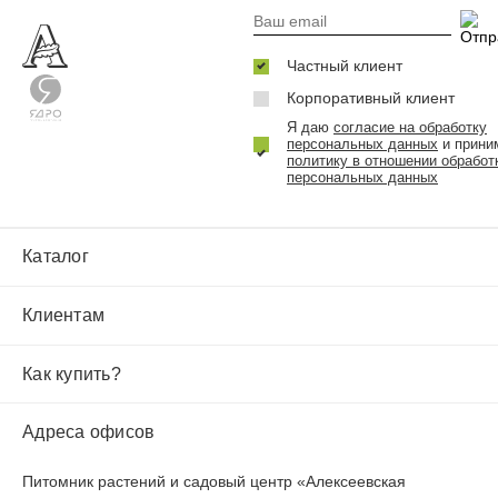
Частный клиент
Корпоративный клиент
Я даю
согласие на обработку
персональных данных
и прини
политику в отношении обработ
персональных данных
Каталог
Клиентам
Как купить?
Адреса офисов
Питомник растений и садовый центр «Алексеевская