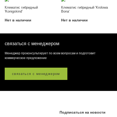
Клематис гибридный
Клематис гибридный 'Krolowa
'Konigskind'
Bona'
Нет в наличии
Нет в наличии
связаться с менеджером
Менеджер проконсультирует по всем вопросам и подготовит
коммерческое предложение
связаться с менеджером
Подписаться на новости