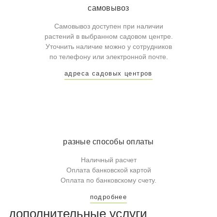
самовывоз
Самовывоз доступен при наличии
растений в выбранном садовом центре.
Уточнить наличие можно у сотрудников
по телефону или электронной почте.
адреса садовых центров
разные способы оплаты
Наличный расчет
Оплата банковской картой
Оплата по банковскому счету.
подробнее
дополнительные услуги