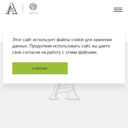
Этот сайт использует файлы cookie для хранения
данных. Продолжая использовать сайт, вы даете
свое согласие на работу с этими файлами.
хорошо