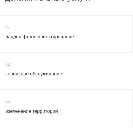
01
ландшафтное проектирование
02
сервисное обслуживание
03
озеленение территорий