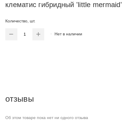
клематис гибридный 'little mermaid'
Количество, шт.
Нет в наличии
отзывы
Об этом товаре пока нет ни одного отзыва