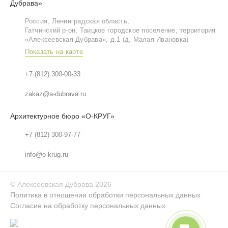
Дубрава»
Россия, Ленинградская область,
Гатчинский р‑он, Таицкое городское поселение, территория
«Алексеевская Дубрава», д.1 (д. Малая Ивановка)
Показать на карте
+7 (812) 300-00-33
zakaz@a-dubrava.ru
Архитектурное бюро «О-КРУГ»
+7 (812) 300-97-77
info@o-krug.ru
©
Алексеевская Дубрава
2026
Политика в отношении обработки персональных данных
Согласие на обработку персональных данных