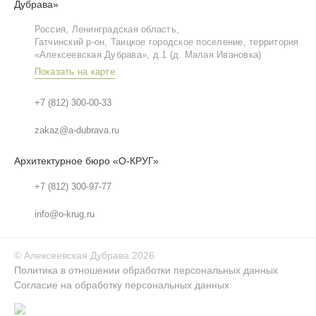
Дубрава»
Россия, Ленинградская область,
Гатчинский р‑он, Таицкое городское поселение, территория
«Алексеевская Дубрава», д.1 (д. Малая Ивановка)
Показать на карте
+7 (812) 300-00-33
zakaz@a-dubrava.ru
Архитектурное бюро «О-КРУГ»
+7 (812) 300-97-77
info@o-krug.ru
©
Алексеевская Дубрава
2026
Политика в отношении обработки персональных данных
Согласие на обработку персональных данных