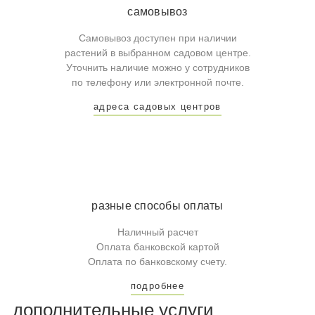
самовывоз
Самовывоз доступен при наличии
растений в выбранном садовом центре.
Уточнить наличие можно у сотрудников
по телефону или электронной почте.
адреса садовых центров
разные способы оплаты
Наличный расчет
Оплата банковской картой
Оплата по банковскому счету.
подробнее
дополнительные услуги