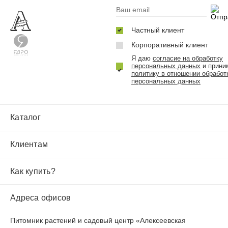
Частный клиент
Корпоративный клиент
Я даю
согласие на обработку
персональных данных
и прини
политику в отношении обработ
персональных данных
Каталог
Клиентам
Как купить?
Адреса офисов
Питомник растений и садовый центр «Алексеевская