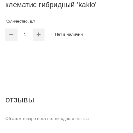
клематис гибридный 'kakio'
Количество, шт.
Нет в наличии
отзывы
Об этом товаре пока нет ни одного отзыва