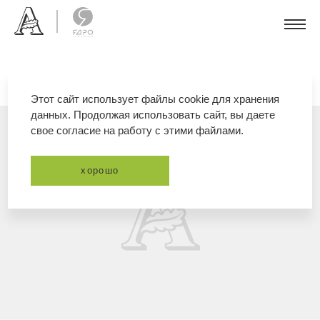
Этот сайт использует файлы cookie для хранения
данных. Продолжая использовать сайт, вы даете
свое согласие на работу с этими файлами.
хорошо