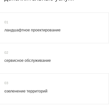
01
ландшафтное проектирование
02
сервисное обслуживание
03
озеленение территорий