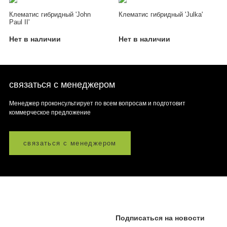
Клематис гибридный 'John
Клематис гибридный 'Julka'
Paul II'
Нет в наличии
Нет в наличии
связаться с менеджером
Менеджер проконсультирует по всем вопросам и подготовит
коммерческое предложение
связаться с менеджером
Подписаться на новости