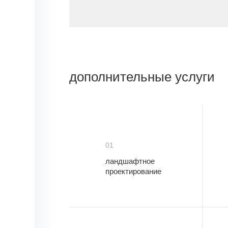
дополнительные услуги
01
ландшафтное
проектирование