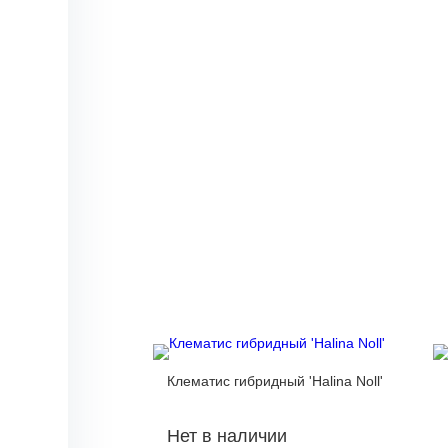
Клематис гибридный 'Halina Noll'
Нет в наличии