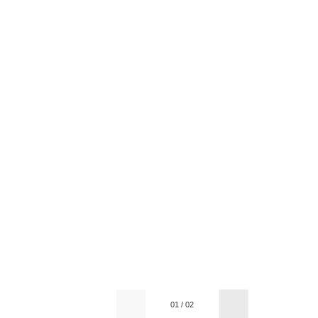
01
/
02