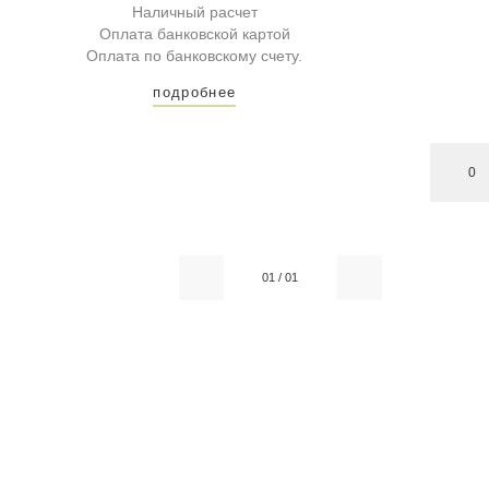
Наличный расчет
Оплата банковской картой
Оплата по банковскому счету.
подробнее
0
01
/
01