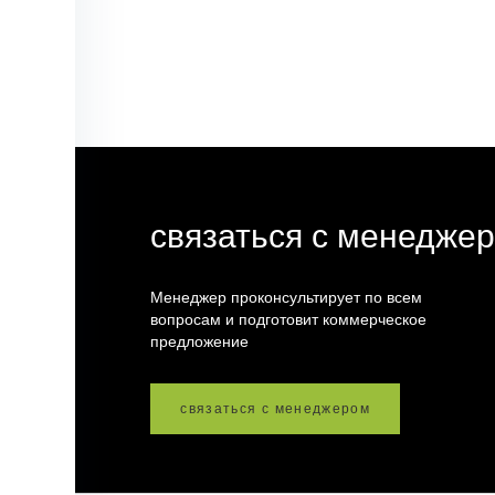
связаться с менедже
Менеджер проконсультирует по всем
вопросам и подготовит коммерческое
предложение
связаться с менеджером