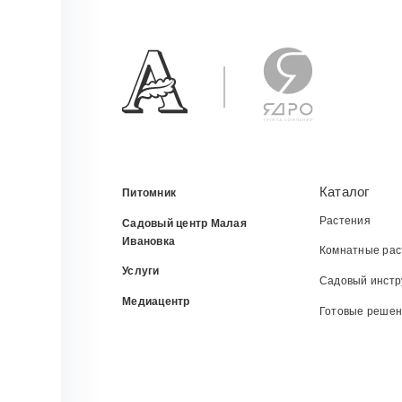
Каталог
Питомник
Растения
Садовый центр Малая
Ивановка
Комнатные рас
Услуги
Садовый инстр
Медиацентр
Готовые реше