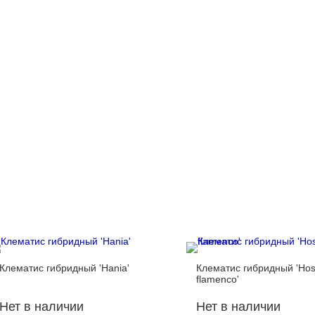
Клематис гибридный 'Hania'
Клематис гибридный 'Hos
flamenco'
Нет в наличии
Нет в наличии