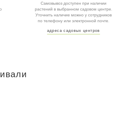
Самовывоз доступен при наличии
о
растений в выбранном садовом центре.
Уточнить наличие можно у сотрудников
по телефону или электронной почте.
адреса садовых центров
ривали