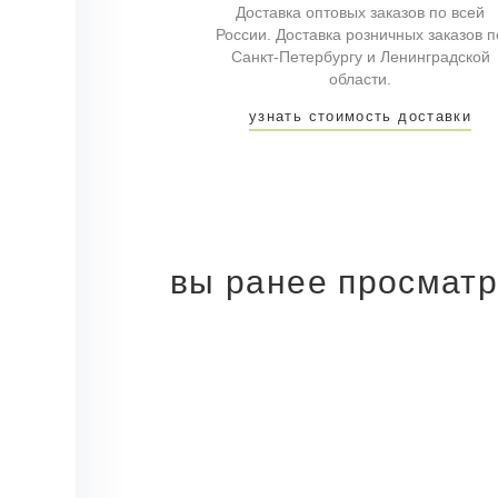
Доставка оптовых заказов по всей
России. Доставка розничных заказов п
Санкт-Петербургу и Ленинградской
области.
узнать стоимость доставки
вы ранее просмат