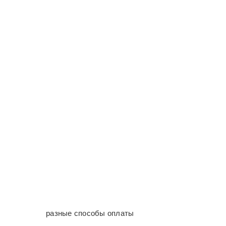
разные способы оплаты