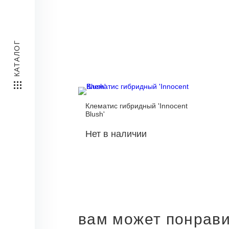
КАТАЛОГ
Клематис гибридный 'Innocent
Blush'
Нет в наличии
вам может понрав