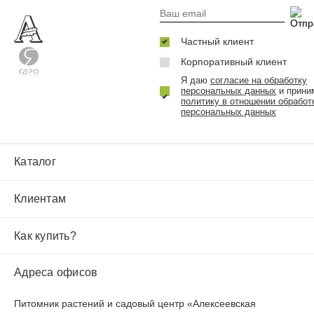
Частный клиент
Корпоративный клиент
Я даю
согласие на обработку
персональных данных
и прини
политику в отношении обработ
персональных данных
Каталог
Клиентам
Как купить?
Адреса офисов
Питомник растений и садовый центр «Алексеевская