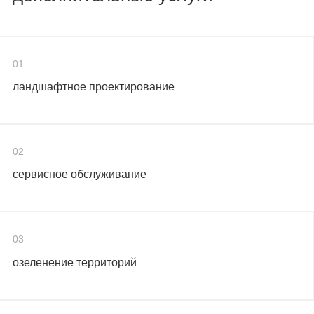
01
ландшафтное проектирование
02
сервисное обслуживание
03
озеленение территорий