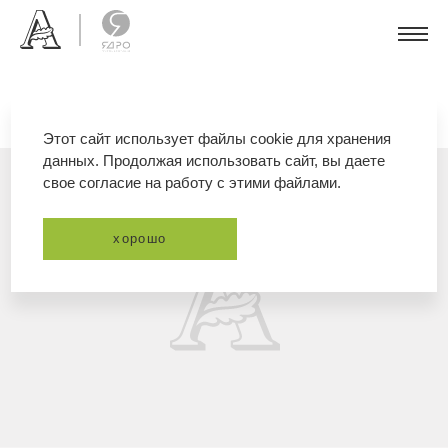
Этот сайт использует файлы cookie для хранения
данных. Продолжая использовать сайт, вы даете
свое согласие на работу с этими файлами.
хорошо