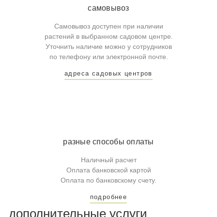
самовывоз
Самовывоз доступен при наличии
растений в выбранном садовом центре.
Уточнить наличие можно у сотрудников
по телефону или электронной почте.
адреса садовых центров
разные способы оплаты
Наличный расчет
Оплата банковской картой
Оплата по банковскому счету.
подробнее
дополнительные услуги