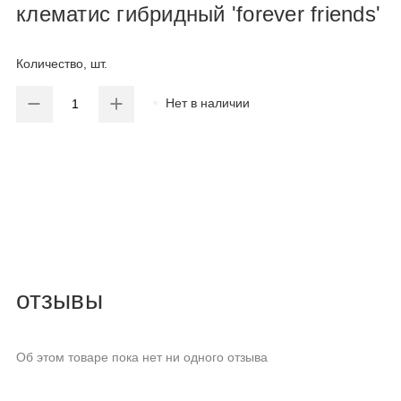
клематис гибридный 'forever friends'
Количество, шт.
Нет в наличии
отзывы
Об этом товаре пока нет ни одного отзыва