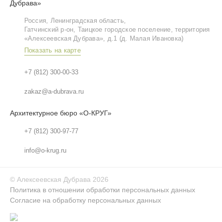
Дубрава»
Россия, Ленинградская область,
Гатчинский р‑он, Таицкое городское поселение, территория
«Алексеевская Дубрава», д.1 (д. Малая Ивановка)
Показать на карте
+7 (812) 300-00-33
zakaz@a-dubrava.ru
Архитектурное бюро «О-КРУГ»
+7 (812) 300-97-77
info@o-krug.ru
©
Алексеевская Дубрава
2026
Политика в отношении обработки персональных данных
Согласие на обработку персональных данных