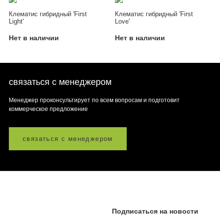
Клематис гибридный 'First
Клематис гибридный 'First
Light'
Love'
Нет в наличии
Нет в наличии
связаться с менеджером
Менеджер проконсультирует по всем вопросам и подготовит
коммерческое предложение
связаться с менеджером
Подписаться на новости