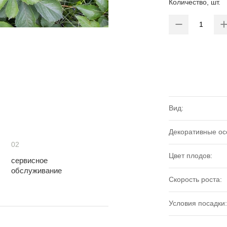
Количество, шт.
Вид:
Декоративные ос
02
Цвет плодов:
сервисное
обслуживание
Скорость роста:
Условия посадки: