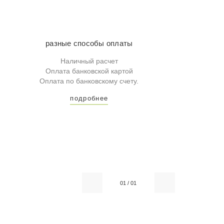
разные способы оплаты
Наличный расчет
Оплата банковской картой
Оплата по банковскому счету.
подробнее
01
/
01