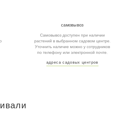
самовывоз
Самовывоз доступен при наличии
о
растений в выбранном садовом центре.
Уточнить наличие можно у сотрудников
по телефону или электронной почте.
адреса садовых центров
ривали