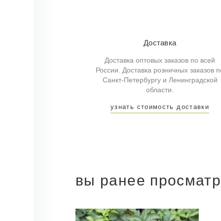
Доставка
Доставка оптовых заказов по всей
России. Доставка розничных заказов п
Санкт-Петербургу и Ленинградской
области.
узнать стоимость доставки
вы ранее просмат