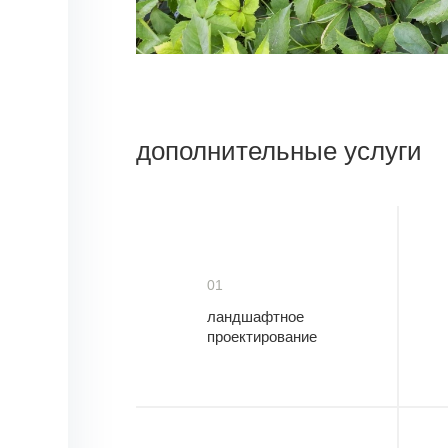
дополнительные услуги
01
ландшафтное
проектирование