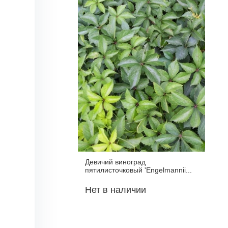
Девичий виноград
пятилисточковый 'Engelmannii...
Нет в наличии