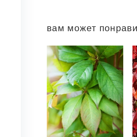
вам может понрав