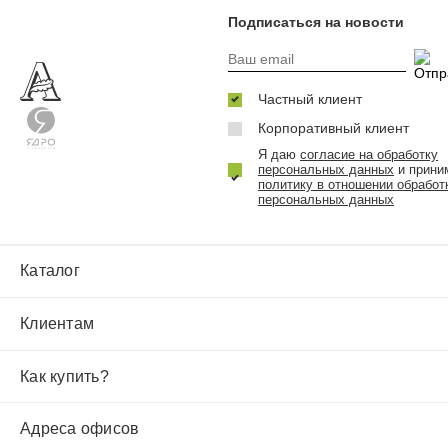
Подписаться на новости
Частный клиент
Корпоративный клиент
Я даю
согласие на обработку
персональных данных
и прини
политику в отношении обработ
персональных данных
Каталог
Клиентам
Как купить?
Адреса офисов