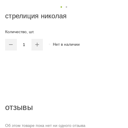
стрелиция николая
Количество, шт.
Нет в наличии
отзывы
Об этом товаре пока нет ни одного отзыва