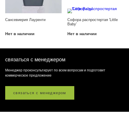
Сансевиерия Лауренти
Софора распростертая 'Little
Baby'
Нет в наличии
Нет в наличии
связаться с менеджером
Менеджер проконсультирует по всем вопросам и подготовит
коммерческое предложение
связаться с менеджером