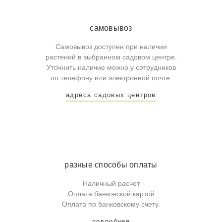
самовывоз
Самовывоз доступен при наличии
растений в выбранном садовом центре.
Уточнить наличие можно у сотрудников
по телефону или электронной почте.
адреса садовых центров
разные способы оплаты
Наличный расчет
Оплата банковской картой
Оплата по банковскому счету.
подробнее