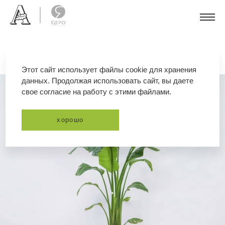
Этот сайт использует файлы cookie для хранения
данных. Продолжая использовать сайт, вы даете
свое согласие на работу с этими файлами.
хорошо