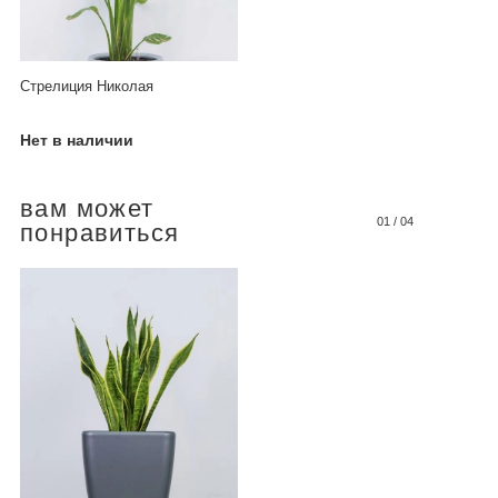
Стрелиция Николая
Нет в наличии
вам может
01
/
04
понравиться