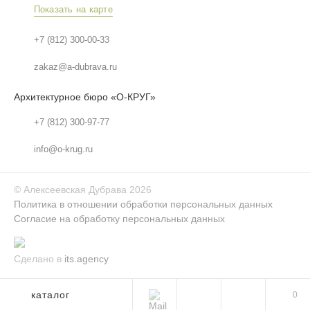
Показать на карте
+7 (812) 300-00-33
zakaz@a-dubrava.ru
Архитектурное бюро «О-КРУГ»
+7 (812) 300-97-77
info@o-krug.ru
©
Алексеевская Дубрава
2026
Политика в отношении обработки персональных данных
Согласие на обработку персональных данных
Сделано в
its.agency
каталог
0