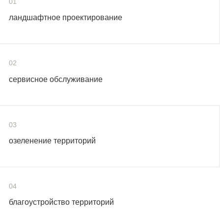
01
ландшафтное проектирование
02
сервисное обслуживание
03
озеленение территорий
04
благоустройство территорий