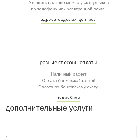
Уточнить наличие можно у сотрудников
по телефону или электронной почте.
адреса садовых центров
разные способы оплаты
Наличный расчет
Оплата банковской картой
Оплата по банковскому счету.
подробнее
дополнительные услуги