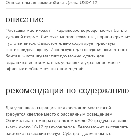
относительная зимостойкость (зона USDA 12)
описание
Фисташка мастиковая — карликовое деревце, может быть в
кустовой форме. Листочки мелкие кожистые, парно-перистые.
Густо ветвится. Самостоятельно формирует красивую
зонтиковидную крону. Используют для создания комнатного
бонсая. Фисташку мастиковую можно купить для
выращивания в комнатных условиях и украшения жилых,
офисных и общественных помещений.
рекомендации по содержанию
Для успешного выращивания фисташки мастиковой
требуется светлое место с рассеянным освещением.
Оптимальная температура летом около 20 градусов и выше,
зимой около 10-12 градусов тепла. Летом можно выставлять
растение на свежий воздух. Субстрат должен быть с