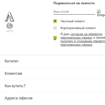
Подписаться на новости
Частный клиент
Корпоративный клиент
Я даю
согласие на обработку
персональных данных
и прини
политику в отношении обработ
персональных данных
Каталог
Клиентам
Как купить?
Адреса офисов