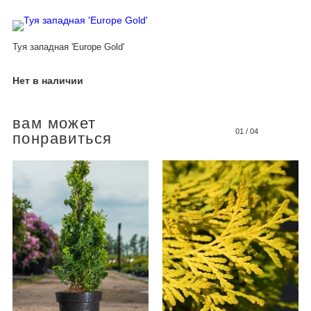
Туя западная 'Europe Gold'
Нет в наличии
вам может
01
/
04
понравиться