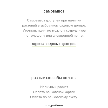
самовывоз
Самовывоз доступен при наличии
растений в выбранном садовом центре.
Уточнить наличие можно у сотрудников
по телефону или электронной почте.
адреса садовых центров
разные способы оплаты
Наличный расчет
Оплата банковской картой
Оплата по банковскому счету.
подробнее