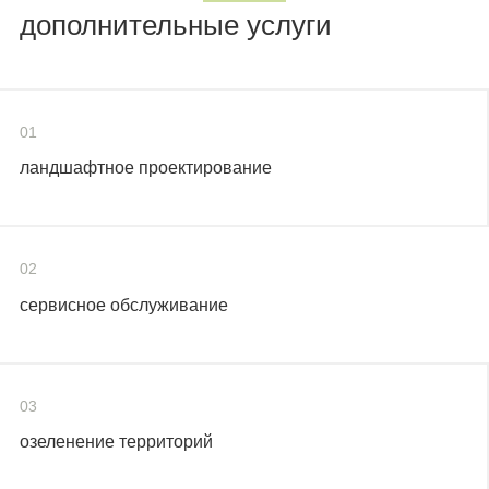
дополнительные услуги
01
ландшафтное проектирование
02
сервисное обслуживание
03
озеленение территорий