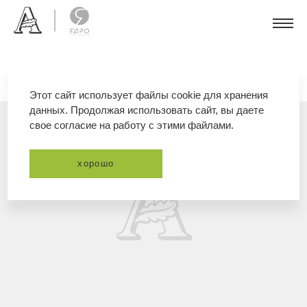
Этот сайт использует файлы cookie для хранения
данных. Продолжая использовать сайт, вы даете
свое согласие на работу с этими файлами.
хорошо