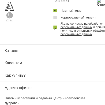
Частный клиент
Корпоративный клиент
Я даю
согласие на обработку
персональных данных
и прини
политику в отношении обработ
персональных данных
Каталог
Клиентам
Как купить?
Адреса офисов
Питомник растений и садовый центр «Алексеевская
Дубрава»