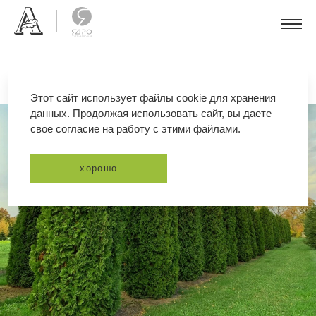
Этот сайт использует файлы cookie для хранения
данных. Продолжая использовать сайт, вы даете
свое согласие на работу с этими файлами.
хорошо