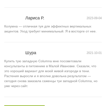
Лариса Р.
2023-09-04
Колумна — отличная туя для эффектных вертикальных
акцентов. Уход требует минимальный. Я в восторге от нее.
Шура
2021-10-01
Купить тую западную Columna мне посоветовали
консультанты в питомнике в Малой Ивановке. Сказали, что
это хороший вариант для моей живой изгороди в тени.
Растения выросли и я вполне довольна результатом —
сегодня снова заказала саженцы туи западной Columna, но
уже через сайт.