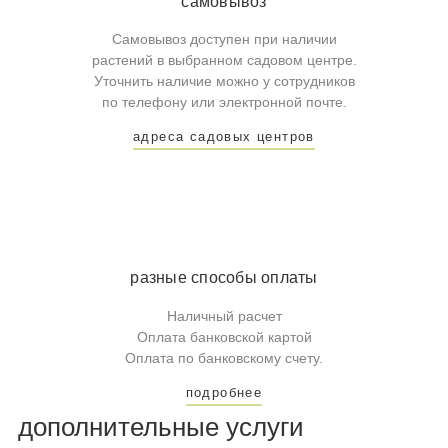
самовывоз
Самовывоз доступен при наличии
растений в выбранном садовом центре.
Уточнить наличие можно у сотрудников
по телефону или электронной почте.
адреса садовых центров
разные способы оплаты
Наличный расчет
Оплата банковской картой
Оплата по банковскому счету.
подробнее
дополнительные услуги