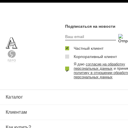
Подписаться на новости
Частный клиент
Корпоративный клиент
Я даю
согласие на обработку
персональных данных
и прини
политику в отношении обработ
персональных данных
Каталог
Клиентам
Как купить?