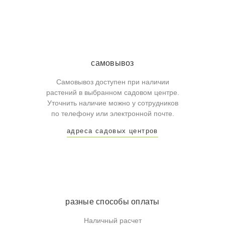
самовывоз
Самовывоз доступен при наличии
растений в выбранном садовом центре.
Уточнить наличие можно у сотрудников
по телефону или электронной почте.
адреса садовых центров
разные способы оплаты
Наличный расчет