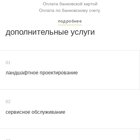
Оплата банковской картой
Оплата по банковскому счету.
подробнее
дополнительные услуги
01
ландшафтное проектирование
02
сервисное обслуживание