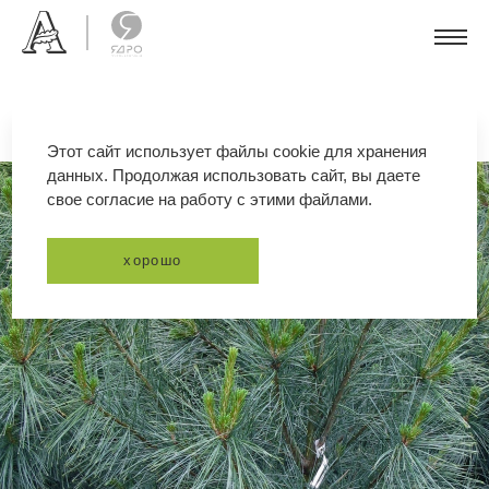
Этот сайт использует файлы cookie для хранения
данных. Продолжая использовать сайт, вы даете
свое согласие на работу с этими файлами.
хорошо