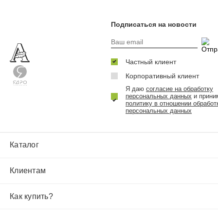
Подписаться на новости
Частный клиент
Корпоративный клиент
Я даю
согласие на обработку
персональных данных
и прини
политику в отношении обработ
персональных данных
Каталог
Клиентам
Как купить?