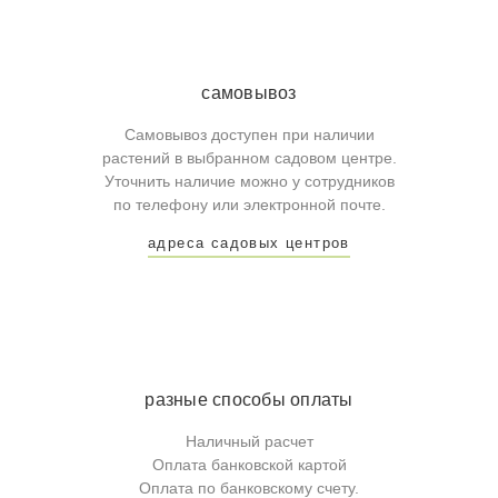
самовывоз
Самовывоз доступен при наличии
растений в выбранном садовом центре.
Уточнить наличие можно у сотрудников
по телефону или электронной почте.
адреса садовых центров
разные способы оплаты
Наличный расчет
Оплата банковской картой
Оплата по банковскому счету.