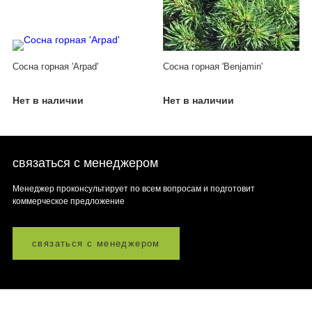
Сосна горная 'Arpad'
Сосна горная 'Benjamin'
Нет в наличии
Нет в наличии
связаться с менеджером
Менеджер проконсультирует по всем вопросам и подготовит
коммерческое предложение
связаться с менеджером