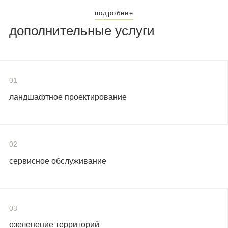
подробнее
дополнительные услуги
01
ландшафтное проектирование
02
сервисное обслуживание
03
озеленение территорий