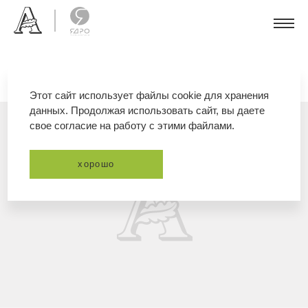
Этот сайт использует файлы cookie для хранения
данных. Продолжая использовать сайт, вы даете
свое согласие на работу с этими файлами.
хорошо