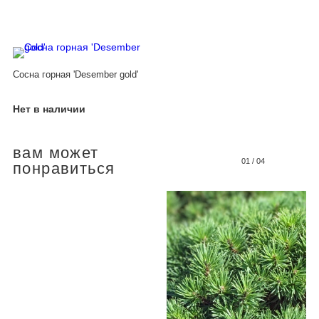
Сосна горная 'Desember gold'
Нет в наличии
вам может
01
/
04
понравиться