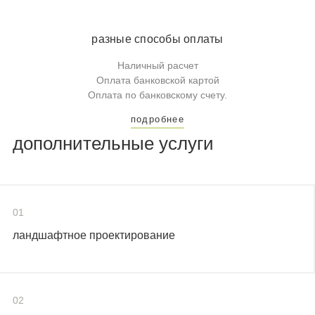
разные способы оплаты
Наличный расчет
Оплата банковской картой
Оплата по банковскому счету.
подробнее
дополнительные услуги
01
ландшафтное проектирование
02