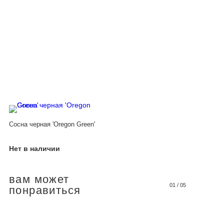
Сосна черная 'Oregon Green'
Нет в наличии
вам может
01
/
05
понравиться