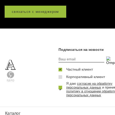
связаться с менеджером
Подписаться на новости
Частный клиент
Корпоративный клиент
Я даю
согласие на обработку
персональных данных
и прини
политику в отношении обработ
персональных данных
Каталог