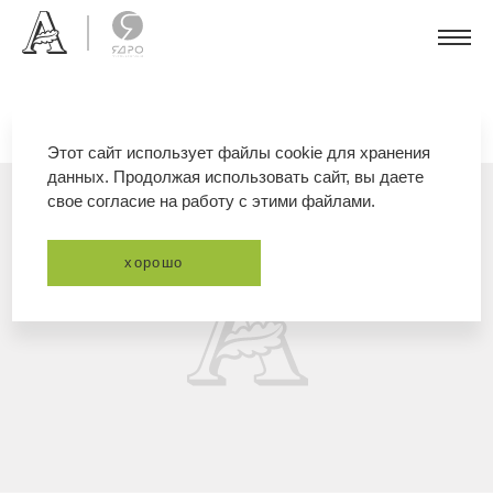
Этот сайт использует файлы cookie для хранения
данных. Продолжая использовать сайт, вы даете
свое согласие на работу с этими файлами.
хорошо