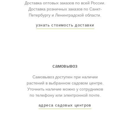
Доставка оптовых заказов по всей России.
Доставка розничных заказов по Санкт-
Петербургу и Ленинградской области.
узнать стоимость доставки
самовывоз
Самовывоз доступен при наличии
растений в выбранном садовом центре.
Уточнить наличие можно у сотрудников
по телефону или электронной почте.
адреса садовых центров