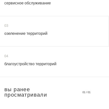
сервисное обслуживание
03
озеленение территорий
04
благоустройство территорий
вы ранее
01
/
01
просматривали