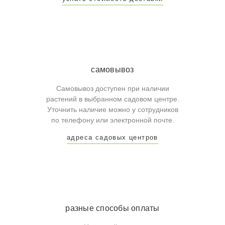
самовывоз
Самовывоз доступен при наличии
растений в выбранном садовом центре.
Уточнить наличие можно у сотрудников
по телефону или электронной почте.
адреса садовых центров
разные способы оплаты