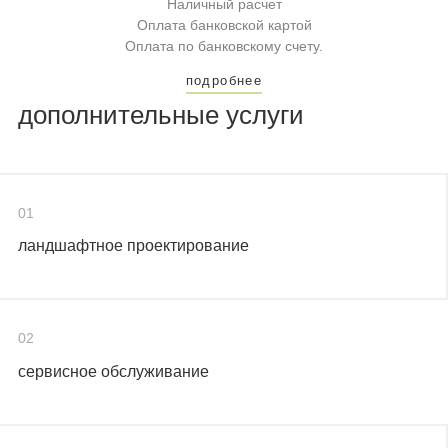
Наличный расчет
Оплата банковской картой
Оплата по банковскому счету.
подробнее
дополнительные услуги
01
ландшафтное проектирование
02
сервисное обслуживание