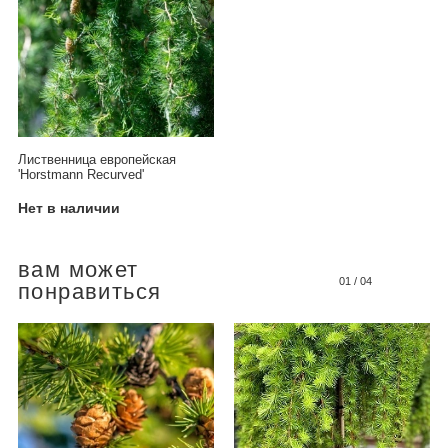
Лиственница европейская
'Horstmann Recurved'
Нет в наличии
вам может
01
/
04
понравиться