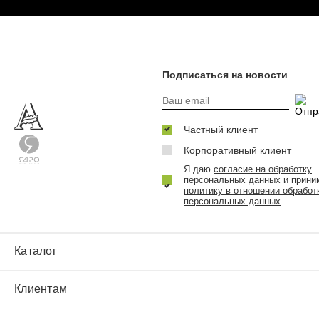
Подписаться на новости
Частный клиент
Корпоративный клиент
Я даю
согласие на обработку
персональных данных
и прини
политику в отношении обработ
персональных данных
Каталог
Клиентам