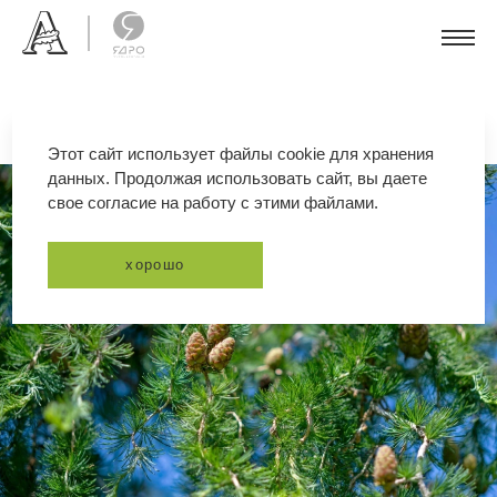
Этот сайт использует файлы cookie для хранения
данных. Продолжая использовать сайт, вы даете
свое согласие на работу с этими файлами.
хорошо