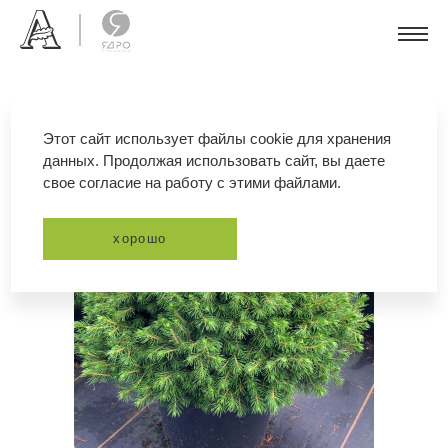
Этот сайт использует файлы cookie для хранения
данных. Продолжая использовать сайт, вы даете
свое согласие на работу с этими файлами.
хорошо