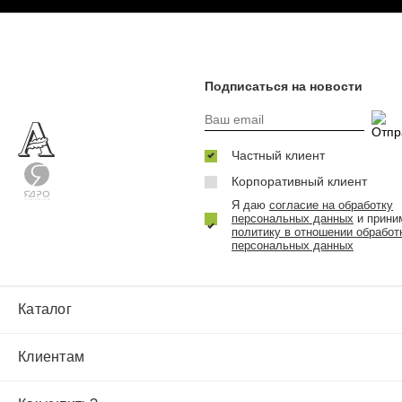
Подписаться на новости
Частный клиент
Корпоративный клиент
Я даю
согласие на обработку
персональных данных
и прини
политику в отношении обработ
персональных данных
Каталог
Клиентам