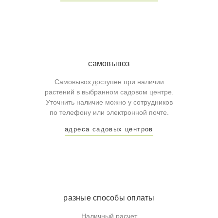
самовывоз
Самовывоз доступен при наличии
растений в выбранном садовом центре.
Уточнить наличие можно у сотрудников
по телефону или электронной почте.
адреса садовых центров
разные способы оплаты
Наличный расчет