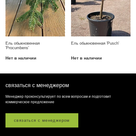
Ель обыкновенная
Ель обыкновенная 'Pusch'
'Procumbens'
Нет в наличии
Нет в наличии
связаться с менеджером
Менеджер проконсультирует по всем вопросам и подготовит
коммерческое предложение
связаться с менеджером