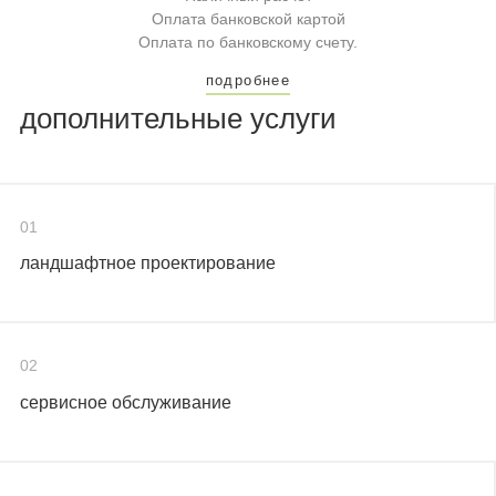
Оплата банковской картой
Оплата по банковскому счету.
подробнее
дополнительные услуги
01
ландшафтное проектирование
02
сервисное обслуживание